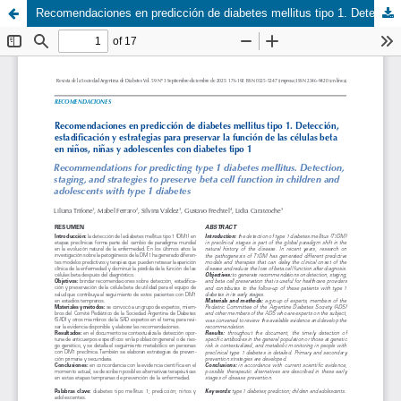
Recomendaciones en predicción de diabetes mellitus tipo 1. Detección, estadificación y estrategias para preservar la función de las células beta en niños, niñas y adolescentes con diabetes tipo 1