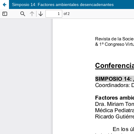
Simposio 14: Factores ambientales desencadenantes