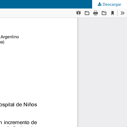
Descargar