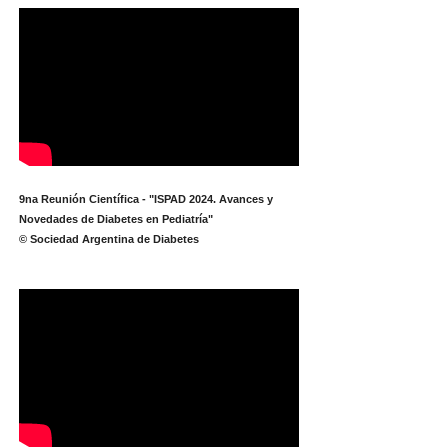
9na Reunión Científica - "ISPAD 2024. Avances y
Novedades de Diabetes en Pediatría"
© Sociedad Argentina de Diabetes