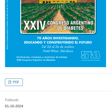
PDF
Publicado
01-10-2024