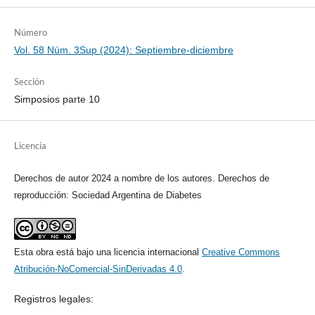
Número
Vol. 58 Núm. 3Sup (2024): Septiembre-diciembre
Sección
Simposios parte 10
Licencia
Derechos de autor 2024 a nombre de los autores. Derechos de
reproducción: Sociedad Argentina de Diabetes
Esta obra está bajo una licencia internacional
Creative Commons
Atribución-NoComercial-SinDerivadas 4.0
.
Registros legales: