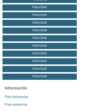
PUBLICIDAD
PUBLICIDAD
PUBLICIDAD
PUBLICIDAD
PUBLICIDAD
PUBLICIDAD
PUBLICIDAD
PUBLICIDAD
PUBLICIDAD
PUBLICIDAD
Información
Para lectores/as
Para autores/as