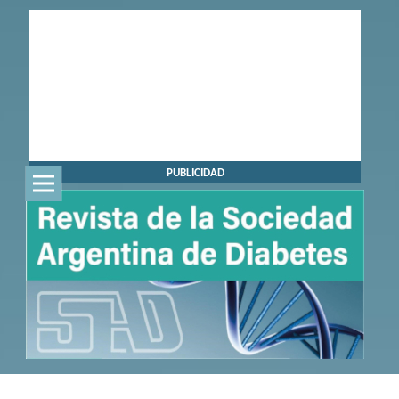
PUBLICIDAD