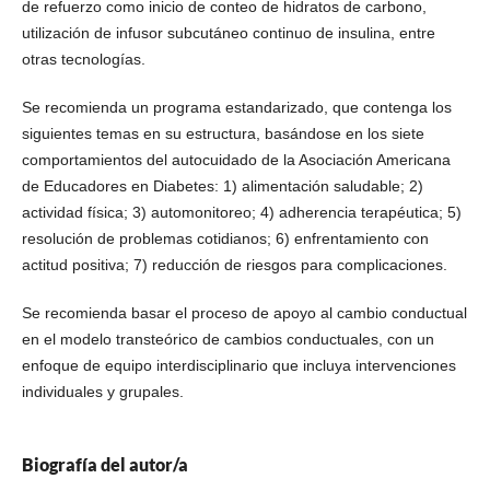
de refuerzo como inicio de conteo de hidratos de carbono,
utilización de infusor subcutáneo continuo de insulina, entre
otras tecnologías.
Se recomienda un programa estandarizado, que contenga los
siguientes temas en su estructura, basándose en los siete
comportamientos del autocuidado de la Asociación Americana
de Educadores en Diabetes: 1) alimentación saludable; 2)
actividad física; 3) automonitoreo; 4) adherencia terapéutica; 5)
resolución de problemas cotidianos; 6) enfrentamiento con
actitud positiva; 7) reducción de riesgos para complicaciones.
Se recomienda basar el proceso de apoyo al cambio conductual
en el modelo transteórico de cambios conductuales, con un
enfoque de equipo interdisciplinario que incluya intervenciones
individuales y grupales.
Biografía del autor/a