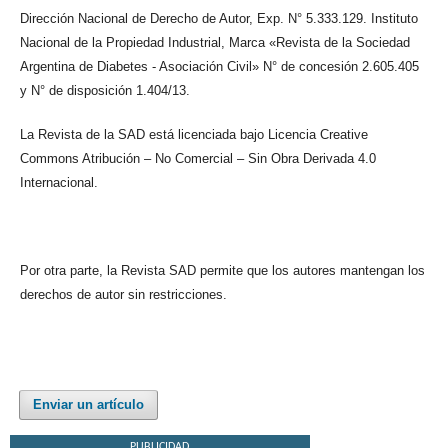
Dirección Nacional de Derecho de Autor, Exp. N° 5.333.129. Instituto
Nacional de la Propiedad Industrial, Marca «Revista de la Sociedad
Argentina de Diabetes - Asociación Civil» N° de concesión 2.605.405
y N° de disposición 1.404/13.
La Revista de la SAD está licenciada bajo Licencia Creative
Commons Atribución – No Comercial – Sin Obra Derivada 4.0
Internacional.
Por otra parte, la Revista SAD permite que los autores mantengan los
derechos de autor sin restricciones.
Enviar un artículo
PUBLICIDAD