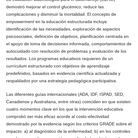
demostró mejorar el control glucémico, reducir las
complicaciones y disminuir la mortalidad. El concepto de
empowerment
en la educación estructurada incluye:
identificación de las necesidades, exploración de aspectos
psicosociales, definición de objetivos, planificación centrada en
el apoyo de toma de decisiones informada, comportamientos de
autocuidado con resolución de problemas y evaluación de los
resultados. Los programas educativos requieren de un
currículum estructurado con objetivos de aprendizaje
predefinidos, basados en evidencia científica actualizada y
respaldados por una estrategia pedagógica participativa.
Las diferentes guías internacionales (ADA, IDF, ISPAD, SED,
Canadiense y Australiana, entre otras) coinciden en que existen
cuatro momentos clave en los que la intervención educativa
comprobó ser más eficaz acorde al costo-efectividad
demostrado por la evidencia según los criterios GRADE sobre el
impacto: a) al diagnóstico de la enfermedad; b) en los controles