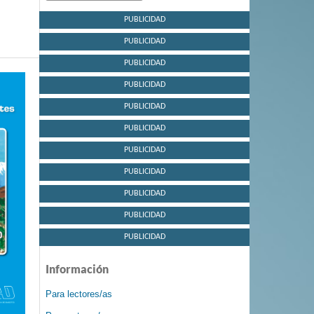
PUBLICIDAD
PUBLICIDAD
PUBLICIDAD
PUBLICIDAD
PUBLICIDAD
PUBLICIDAD
PUBLICIDAD
PUBLICIDAD
PUBLICIDAD
PUBLICIDAD
PUBLICIDAD
Información
Para lectores/as