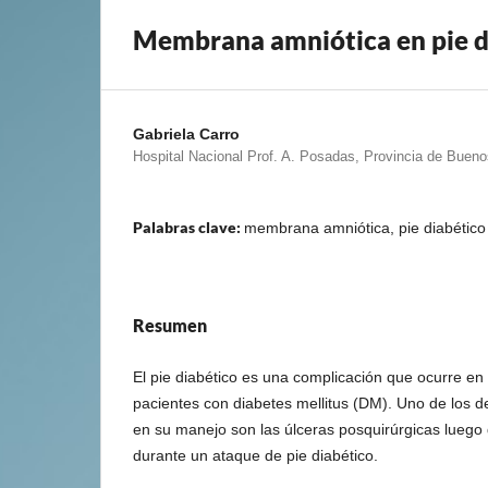
Membrana amniótica en pie d
Gabriela Carro
Hospital Nacional Prof. A. Posadas, Provincia de Bueno
Palabras clave:
membrana amniótica, pie diabético
Resumen
El pie diabético es una complicación que ocurre en 
pacientes con diabetes mellitus (DM). Uno de los de
en su manejo son las úlceras posquirúrgicas luego 
durante un ataque de pie diabético.