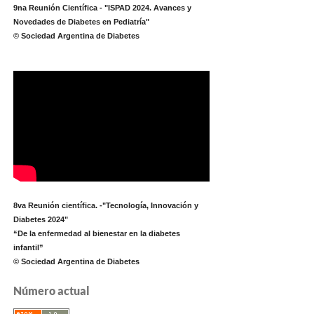
9na Reunión Científica - "ISPAD 2024. Avances y
Novedades de Diabetes en Pediatría"
© Sociedad Argentina de Diabetes
8va Reunión científica. -"Tecnología, Innovación y
Diabetes 2024"
“De la enfermedad al bienestar en la diabetes
infantil”
© Sociedad Argentina de Diabetes
Número actual