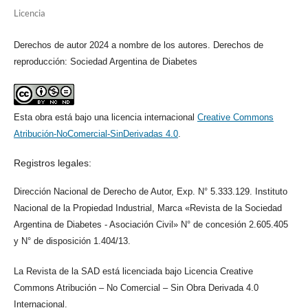
Licencia
Derechos de autor 2024 a nombre de los autores. Derechos de
reproducción: Sociedad Argentina de Diabetes
Esta obra está bajo una licencia internacional
Creative Commons
Atribución-NoComercial-SinDerivadas 4.0
.
Registros legales:
Dirección Nacional de Derecho de Autor, Exp. N° 5.333.129. Instituto
Nacional de la Propiedad Industrial, Marca «Revista de la Sociedad
Argentina de Diabetes - Asociación Civil» N° de concesión 2.605.405
y N° de disposición 1.404/13.
La Revista de la SAD está licenciada bajo Licencia Creative
Commons Atribución – No Comercial – Sin Obra Derivada 4.0
Internacional.