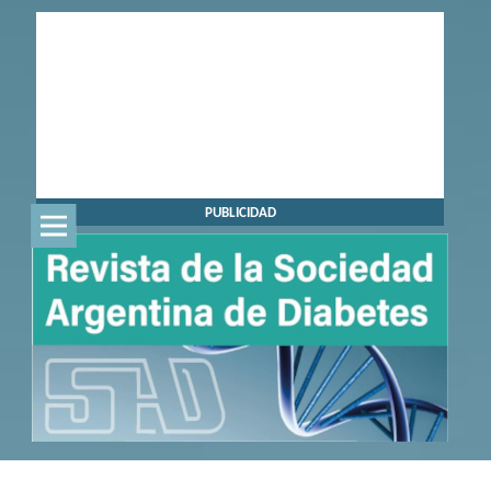
PUBLICIDAD