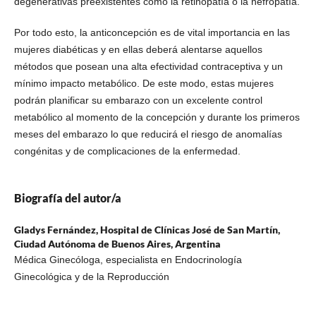
degenerativas preexistentes como la retinopatía o la nefropatía.
Por todo esto, la anticoncepción es de vital importancia en las
mujeres diabéticas y en ellas deberá alentarse aquellos
métodos que posean una alta efectividad contraceptiva y un
mínimo impacto metabólico. De este modo, estas mujeres
podrán planificar su embarazo con un excelente control
metabólico al momento de la concepción y durante los primeros
meses del embarazo lo que reducirá el riesgo de anomalías
congénitas y de complicaciones de la enfermedad.
Biografía del autor/a
Gladys Fernández,
Hospital de Clínicas José de San Martín,
Ciudad Autónoma de Buenos Aires, Argentina
Médica Ginecóloga, especialista en Endocrinología
Ginecológica y de la Reproducción