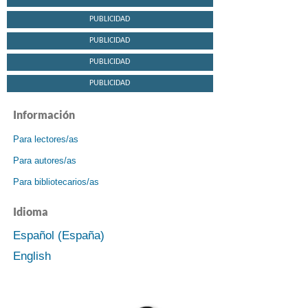
PUBLICIDAD
PUBLICIDAD
PUBLICIDAD
PUBLICIDAD
Información
Para lectores/as
Para autores/as
Para bibliotecarios/as
Idioma
Español (España)
English