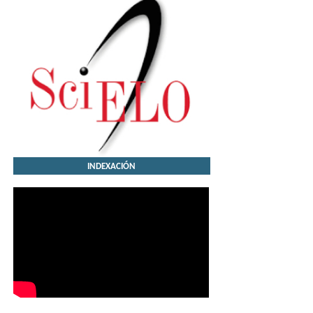
INDEXACIÓN