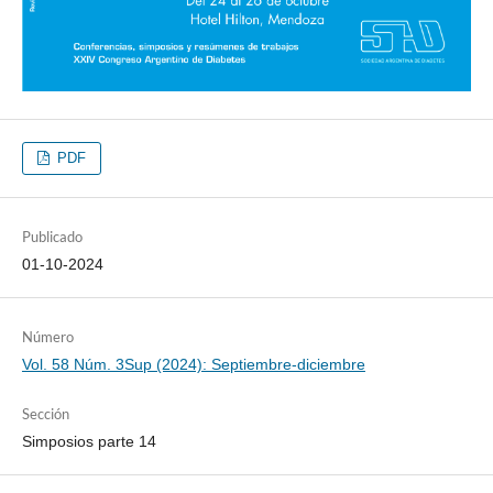
PDF
Publicado
01-10-2024
Número
Vol. 58 Núm. 3Sup (2024): Septiembre-diciembre
Sección
Simposios parte 14