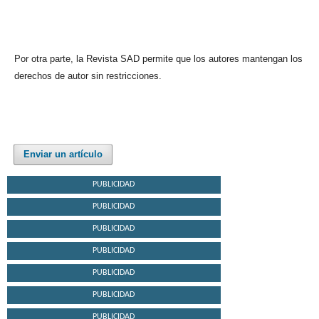
Por otra parte, la Revista SAD permite que los autores mantengan los
derechos de autor sin restricciones.
Enviar un artículo
PUBLICIDAD
PUBLICIDAD
PUBLICIDAD
PUBLICIDAD
PUBLICIDAD
PUBLICIDAD
PUBLICIDAD