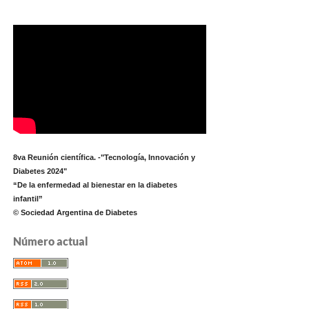
8va Reunión científica. -"Tecnología, Innovación y
Diabetes 2024"
“De la enfermedad al bienestar en la diabetes
infantil”
© Sociedad Argentina de Diabetes
Número actual