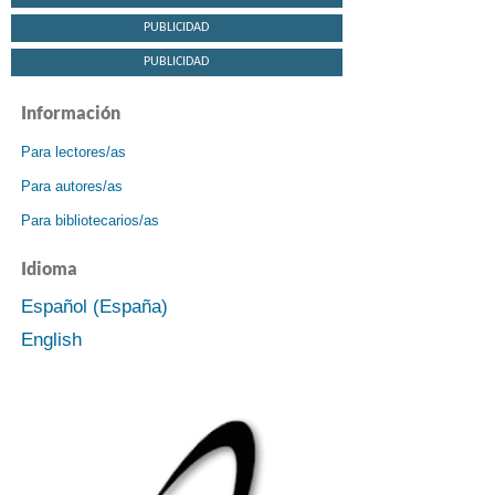
PUBLICIDAD
PUBLICIDAD
Información
Para lectores/as
Para autores/as
Para bibliotecarios/as
Idioma
Español (España)
English