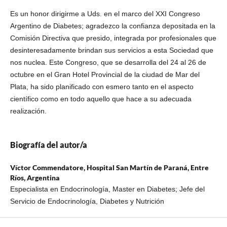
Es un honor dirigirme a Uds. en el marco del XXI Congreso
Argentino de Diabetes; agradezco la confianza depositada en la
Comisión Directiva que presido, integrada por profesionales que
desinteresadamente brindan sus servicios a esta Sociedad que
nos nuclea. Este Congreso, que se desarrolla del 24 al 26 de
octubre en el Gran Hotel Provincial de la ciudad de Mar del
Plata, ha sido planificado con esmero tanto en el aspecto
científico como en todo aquello que hace a su adecuada
realización.
Biografía del autor/a
Víctor Commendatore,
Hospital San Martín de Paraná, Entre
Ríos, Argentina
Especialista en Endocrinología, Master en Diabetes; Jefe del
Servicio de Endocrinología, Diabetes y Nutrición