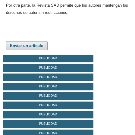
Por otra parte, la Revista SAD permite que los autores mantengan los
derechos de autor sin restricciones.
Enviar un artículo
PUBLICIDAD
PUBLICIDAD
PUBLICIDAD
PUBLICIDAD
PUBLICIDAD
PUBLICIDAD
PUBLICIDAD
PUBLICIDAD
PUBLICIDAD