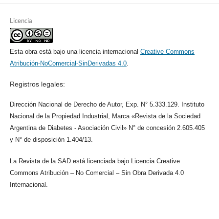
Licencia
Esta obra está bajo una licencia internacional
Creative Commons
Atribución-NoComercial-SinDerivadas 4.0
.
Registros legales:
Dirección Nacional de Derecho de Autor, Exp. N° 5.333.129. Instituto
Nacional de la Propiedad Industrial, Marca «Revista de la Sociedad
Argentina de Diabetes - Asociación Civil» N° de concesión 2.605.405
y N° de disposición 1.404/13.
La Revista de la SAD está licenciada bajo Licencia Creative
Commons Atribución – No Comercial – Sin Obra Derivada 4.0
Internacional.