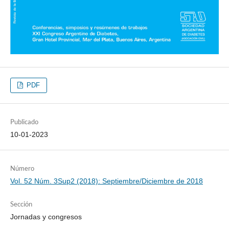
PDF
Publicado
10-01-2023
Número
Vol. 52 Núm. 3Sup2 (2018): Septiembre/Diciembre de 2018
Sección
Jornadas y congresos