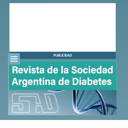
PUBLICIDAD