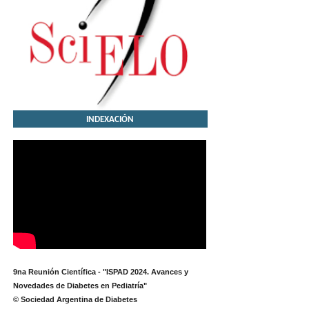
INDEXACIÓN
9na Reunión Científica - "ISPAD 2024. Avances y
Novedades de Diabetes en Pediatría"
© Sociedad Argentina de Diabetes