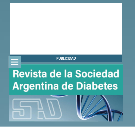
PUBLICIDAD