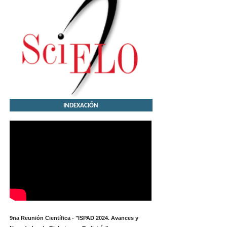
INDEXACIÓN
9na Reunión Científica - "ISPAD 2024. Avances y