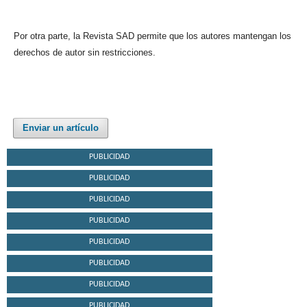
Por otra parte, la Revista SAD permite que los autores mantengan los
derechos de autor sin restricciones.
Enviar un artículo
PUBLICIDAD
PUBLICIDAD
PUBLICIDAD
PUBLICIDAD
PUBLICIDAD
PUBLICIDAD
PUBLICIDAD
PUBLICIDAD