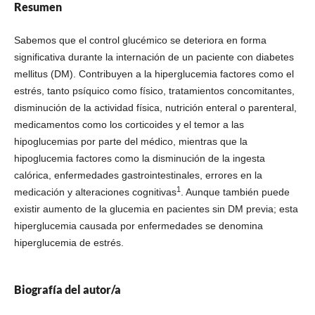
Resumen
Sabemos que el control glucémico se deteriora en forma
significativa durante la internación de un paciente con diabetes
mellitus (DM). Contribuyen a la hiperglucemia factores como el
estrés, tanto psíquico como físico, tratamientos concomitantes,
disminución de la actividad física, nutrición enteral o parenteral,
medicamentos como los corticoides y el temor a las
hipoglucemias por parte del médico, mientras que la
hipoglucemia factores como la disminución de la ingesta
calórica, enfermedades gastrointestinales, errores en la
1
medicación y alteraciones cognitivas
. Aunque también puede
existir aumento de la glucemia en pacientes sin DM previa; esta
hiperglucemia causada por enfermedades se denomina
hiperglucemia de estrés.
Biografía del autor/a