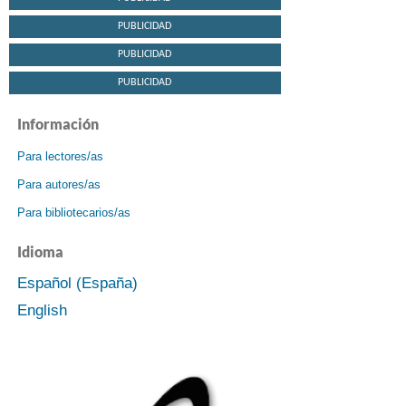
PUBLICIDAD
PUBLICIDAD
PUBLICIDAD
Información
Para lectores/as
Para autores/as
Para bibliotecarios/as
Idioma
Español (España)
English