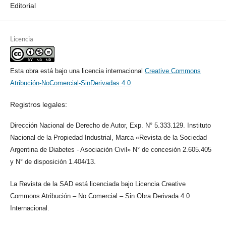
Editorial
Licencia
Esta obra está bajo una licencia internacional
Creative Commons
Atribución-NoComercial-SinDerivadas 4.0
.
Registros legales:
Dirección Nacional de Derecho de Autor, Exp. N° 5.333.129. Instituto
Nacional de la Propiedad Industrial, Marca «Revista de la Sociedad
Argentina de Diabetes - Asociación Civil» N° de concesión 2.605.405
y N° de disposición 1.404/13.
La Revista de la SAD está licenciada bajo Licencia Creative
Commons Atribución – No Comercial – Sin Obra Derivada 4.0
Internacional.