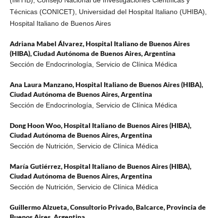
Técnicas (CONICET), Universidad del Hospital Italiano (UHIBA),
Hospital Italiano de Buenos Aires
Adriana Mabel Álvarez,
Hospital Italiano de Buenos Aires
(HIBA), Ciudad Autónoma de Buenos Aires, Argentina
Sección de Endocrinología, Servicio de Clínica Médica
Ana Laura Manzano,
Hospital Italiano de Buenos Aires (HIBA),
Ciudad Autónoma de Buenos Aires, Argentina
Sección de Endocrinología, Servicio de Clínica Médica
Dong Hoon Woo,
Hospital Italiano de Buenos Aires (HIBA),
Ciudad Autónoma de Buenos Aires, Argentina
Sección de Nutrición, Servicio de Clínica Médica
María Gutiérrez,
Hospital Italiano de Buenos Aires (HIBA),
Ciudad Autónoma de Buenos Aires, Argentina
Sección de Nutrición, Servicio de Clínica Médica
Guillermo Alzueta,
Consultorio Privado, Balcarce, Provincia de
Buenos Aires, Argentina