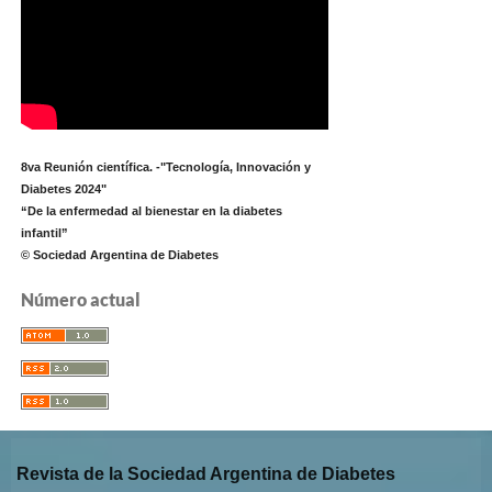
8va Reunión científica. -"Tecnología, Innovación y
Diabetes 2024"
“De la enfermedad al bienestar en la diabetes
infantil”
© Sociedad Argentina de Diabetes
Número actual
Revista de la Sociedad Argentina de Diabetes