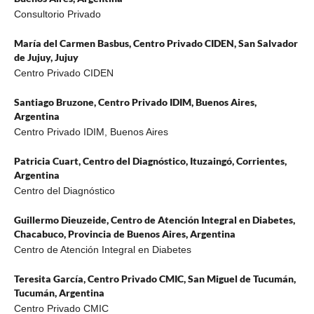
Consultorio Privado
María del Carmen Basbus,
Centro Privado CIDEN, San Salvador
de Jujuy, Jujuy
Centro Privado CIDEN
Santiago Bruzone,
Centro Privado IDIM, Buenos Aires,
Argentina
Centro Privado IDIM, Buenos Aires
Patricia Cuart,
Centro del Diagnóstico, Ituzaingó, Corrientes,
Argentina
Centro del Diagnóstico
Guillermo Dieuzeide,
Centro de Atención Integral en Diabetes,
Chacabuco, Provincia de Buenos Aires, Argentina
Centro de Atención Integral en Diabetes
Teresita García,
Centro Privado CMIC, San Miguel de Tucumán,
Tucumán, Argentina
Centro Privado CMIC