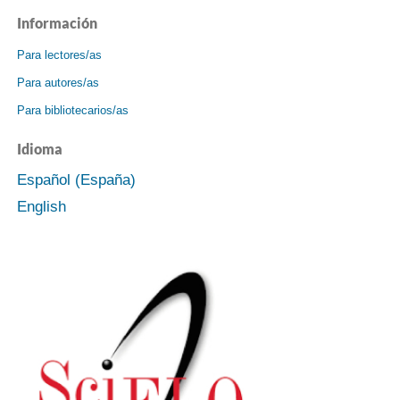
Información
Para lectores/as
Para autores/as
Para bibliotecarios/as
Idioma
Español (España)
English