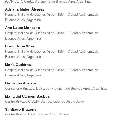
(CONICET), Ciudad Autónoma de Buenos Aires Argentina
Adriana Mabel Álvarez
Hospital Italiano de Buenos Aires (HIBA), Ciudad Autónoma de
Buenos Aires, Argentina
Ana Laura Manzano
Hospital Italiano de Buenos Aires (HIBA), Ciudad Autónoma de
Buenos Aires, Argentina
Dong Hoon Woo
Hospital Italiano de Buenos Aires (HIBA), Ciudad Autónoma de
Buenos Aires, Argentina
María Gutiérrez
Hospital Italiano de Buenos Aires (HIBA), Ciudad Autónoma de
Buenos Aires, Argentina
Guillermo Alzueta
Consultorio Privado, Balcarce, Provincia de Buenos Aires, Argentina
María del Carmen Basbus
Centro Privado CIDEN, San Salvador de Jujuy, Jujuy
Santiago Bruzone
Centro Privado IDIM, Buenos Aires, Argentina