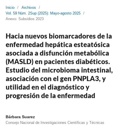
Inicio
/
Archivos
/
Vol. 59 Núm. 2Sup (2025): Mayo-agosto 2025
/
Anexo: Subsidios 2023
Hacia nuevos biomarcadores de la
enfermedad hepática esteatósica
asociada a disfunción metabólica
(MASLD) en pacientes diabéticos.
Estudio del microbioma intestinal,
asociación con el gen PNPLA3, y
utilidad en el diagnóstico y
progresión de la enfermedad
Bárbara Suarez
Consejo Nacional de Investigaciones Científicas y Técnicas