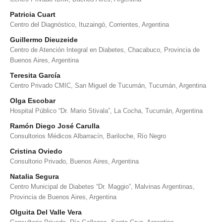
Patricia Cuart
Centro del Diagnóstico, Ituzaingó, Corrientes, Argentina
Guillermo Dieuzeide
Centro de Atención Integral en Diabetes, Chacabuco, Provincia de
Buenos Aires, Argentina
Teresita García
Centro Privado CMIC, San Miguel de Tucumán, Tucumán, Argentina
Olga Escobar
Hospital Público “Dr. Mario Stivala”, La Cocha, Tucumán, Argentina
Ramón Diego José Carulla
Consultorios Médicos Albarracín, Bariloche, Río Negro
Cristina Oviedo
Consultorio Privado, Buenos Aires, Argentina
Natalia Segura
Centro Municipal de Diabetes “Dr. Maggio”, Malvinas Argentinas,
Provincia de Buenos Aires, Argentina
Olguita Del Valle Vera