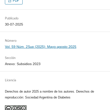
PDF
Publicado
30-07-2025
Número
Vol. 59 Núm. 2Sup (2025): Mayo-agosto 2025
Sección
Anexo: Subsidios 2023
Licencia
Derechos de autor 2025 a nombre de los autores. Derechos de
reproducción: Sociedad Argentina de Diabetes