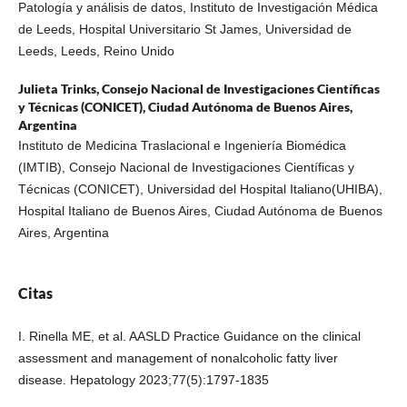
Patología y análisis de datos, Instituto de Investigación Médica
de Leeds, Hospital Universitario St James, Universidad de
Leeds, Leeds, Reino Unido
Julieta Trinks,
Consejo Nacional de Investigaciones Científicas
y Técnicas (CONICET), Ciudad Autónoma de Buenos Aires,
Argentina
Instituto de Medicina Traslacional e Ingeniería Biomédica
(IMTIB), Consejo Nacional de Investigaciones Científicas y
Técnicas (CONICET), Universidad del Hospital Italiano(UHIBA),
Hospital Italiano de Buenos Aires, Ciudad Autónoma de Buenos
Aires, Argentina
Citas
I. Rinella ME, et al. AASLD Practice Guidance on the clinical
assessment and management of nonalcoholic fatty liver
disease. Hepatology 2023;77(5):1797-1835