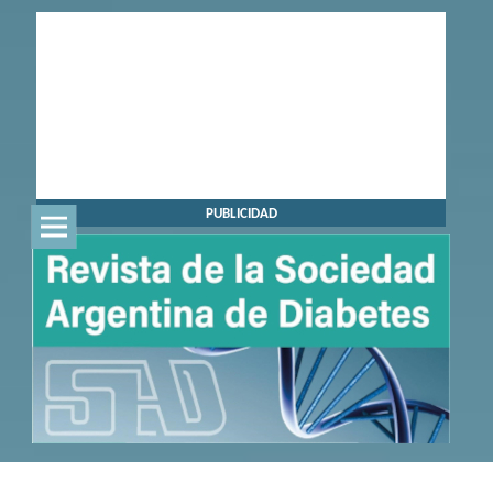
PUBLICIDAD