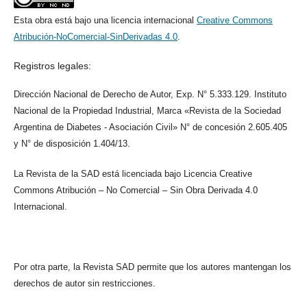
Esta obra está bajo una licencia internacional
Creative Commons
Atribución-NoComercial-SinDerivadas 4.0
.
Registros legales:
Dirección Nacional de Derecho de Autor, Exp. N° 5.333.129. Instituto
Nacional de la Propiedad Industrial, Marca «Revista de la Sociedad
Argentina de Diabetes - Asociación Civil» N° de concesión 2.605.405
y N° de disposición 1.404/13.
La Revista de la SAD está licenciada bajo Licencia Creative
Commons Atribución – No Comercial – Sin Obra Derivada 4.0
Internacional.
Por otra parte, la Revista SAD permite que los autores mantengan los
derechos de autor sin restricciones.