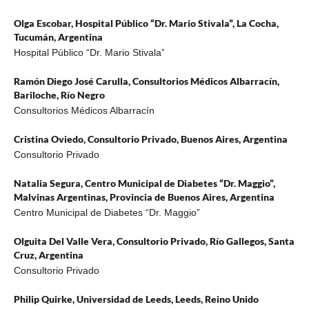
Olga Escobar,
Hospital Público “Dr. Mario Stivala”, La Cocha,
Tucumán, Argentina
Hospital Público “Dr. Mario Stivala”
Ramón Diego José Carulla,
Consultorios Médicos Albarracín,
Bariloche, Río Negro
Consultorios Médicos Albarracín
Cristina Oviedo,
Consultorio Privado, Buenos Aires, Argentina
Consultorio Privado
Natalia Segura,
Centro Municipal de Diabetes “Dr. Maggio”,
Malvinas Argentinas, Provincia de Buenos Aires, Argentina
Centro Municipal de Diabetes “Dr. Maggio”
Olguita Del Valle Vera,
Consultorio Privado, Río Gallegos, Santa
Cruz, Argentina
Consultorio Privado
Philip Quirke,
Universidad de Leeds, Leeds, Reino Unido