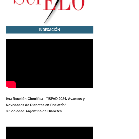
INDEXACIÓN
9na Reunión Científica - "ISPAD 2024. Avances y
Novedades de Diabetes en Pediatría"
© Sociedad Argentina de Diabetes