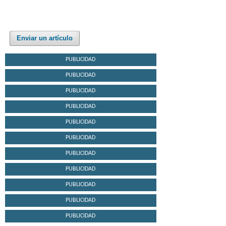
Enviar un artículo
PUBLICIDAD
PUBLICIDAD
PUBLICIDAD
PUBLICIDAD
PUBLICIDAD
PUBLICIDAD
PUBLICIDAD
PUBLICIDAD
PUBLICIDAD
PUBLICIDAD
PUBLICIDAD