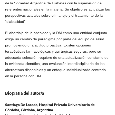
de la Sociedad Argentina de Diabetes con la supervisión de
referentes nacionales en la materia. Su objetivo es actualizar las
perspectivas actuales sobre el manejo y el tratamiento de la
“diabesidad”.
El abordaje de la obesidad y la DM como una entidad conjunta
exige un cambio de paradigma por parte del equipo de salud
promoviendo una actitud proactiva. Existen opciones
terapéuticas farmacológicas y quirúrgicas seguras, pero su
adecuada selección requiere de una actualización constante de
la evidencia científica, una evaluación interdisciplinaria de las
alternativas disponibles y un enfoque individualizado centrado
en la persona con DM.
Biografía del autor/a
Santiago De Loredo,
Hospital Privado Universitario de
Córdoba, Córdoba, Argentina