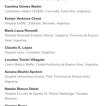
Carolina Gómez Martin
Consultorio médico CENDIA, Concordia, Entre Ríos, Argentina
Evelyn Verónica Christ
Hospital SAMIC, Eldorado, Misiones, Argentina
María Laura Rosselli
Hospital Municipal Esteban Iribarne, Suipacha, Provincia de Buenos
Aires, Argentina
Claudio E. López
Hospital Llano, Corrientes, Argentina
Lourdes Terrón Villagrán
Centro Médico Maffei, Ciudad Autónoma de Buenos Aires, Argentina
Susana Beatriz Apoloni
Hospital Universitario Austral, Pilar, Provincia de Buenos Aires,
Argentina
Natalia Blanco Debat
Hospital Escuela de Agudos Dr. Ramón Madariaga, Posadas,
Misiones
Virginia Rama