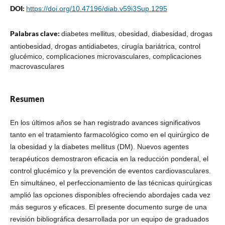
DOI:
https://doi.org/10.47196/diab.v59i3Sup.1295
Palabras clave:
diabetes mellitus, obesidad, diabesidad, drogas
antiobesidad, drogas antidiabetes, cirugía bariátrica, control
glucémico, complicaciones microvasculares, complicaciones
macrovasculares
Resumen
En los últimos años se han registrado avances significativos
tanto en el tratamiento farmacológico como en el quirúrgico de
la obesidad y la diabetes mellitus (DM). Nuevos agentes
terapéuticos demostraron eficacia en la reducción ponderal, el
control glucémico y la prevención de eventos cardiovasculares.
En simultáneo, el perfeccionamiento de las técnicas quirúrgicas
amplió las opciones disponibles ofreciendo abordajes cada vez
más seguros y eficaces. El presente documento surge de una
revisión bibliográfica desarrollada por un equipo de graduados