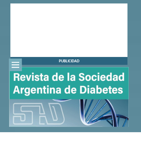
PUBLICIDAD