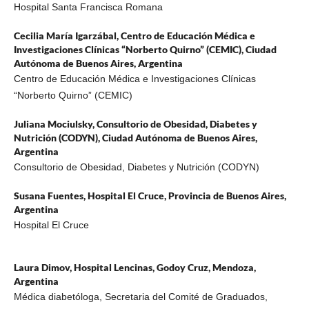
Hospital Santa Francisca Romana
Cecilia María Igarzábal,
Centro de Educación Médica e
Investigaciones Clínicas “Norberto Quirno” (CEMIC), Ciudad
Autónoma de Buenos Aires, Argentina
Centro de Educación Médica e Investigaciones Clínicas
“Norberto Quirno” (CEMIC)
Juliana Mociulsky,
Consultorio de Obesidad, Diabetes y
Nutrición (CODYN), Ciudad Autónoma de Buenos Aires,
Argentina
Consultorio de Obesidad, Diabetes y Nutrición (CODYN)
Susana Fuentes,
Hospital El Cruce, Provincia de Buenos Aires,
Argentina
Hospital El Cruce
Laura Dimov,
Hospital Lencinas, Godoy Cruz, Mendoza,
Argentina
Médica diabetóloga, Secretaria del Comité de Graduados,