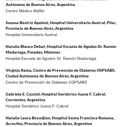
Autónoma de Buenos Aires, Argentina
Centro Médico Maffei
Susana Beatriz Apoloni,
Hospital Universitario Austral, Pilar,
Provincia de Buenos Aires, Argentina
Hospital Universitario Austral
Natalia Blanco Debat,
Hospital Escuela de Agudos Dr. Ramón
Madariaga, Posadas, Misiones
Hospital Escuela de Agudos Dr. Ramón Madariaga
Virginia Rama,
Centro de Prevención de Diabetes OSPSABS,
Ciudad Autónoma de Buenos Aires, Argentina
Centro de Prevención de Diabetes OSPSABS
Gabriela E. Cuzziol,
Hospital Geriátrico Juana F. Cabral,
Corrientes, Argentina
Hospital Geriátrico Juana F. Cabral
Natalia Laura Boyadjian,
Hospital Santa Francisca Romana,
Arrecifes, Provincia de Buenos Aires, Argentina