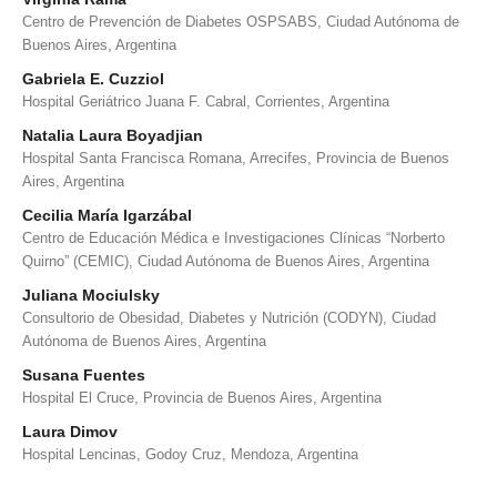
Centro de Prevención de Diabetes OSPSABS, Ciudad Autónoma de
Buenos Aires, Argentina
Gabriela E. Cuzziol
Hospital Geriátrico Juana F. Cabral, Corrientes, Argentina
Natalia Laura Boyadjian
Hospital Santa Francisca Romana, Arrecifes, Provincia de Buenos
Aires, Argentina
Cecilia María Igarzábal
Centro de Educación Médica e Investigaciones Clínicas “Norberto
Quirno” (CEMIC), Ciudad Autónoma de Buenos Aires, Argentina
Juliana Mociulsky
Consultorio de Obesidad, Diabetes y Nutrición (CODYN), Ciudad
Autónoma de Buenos Aires, Argentina
Susana Fuentes
Hospital El Cruce, Provincia de Buenos Aires, Argentina
Laura Dimov
Hospital Lencinas, Godoy Cruz, Mendoza, Argentina