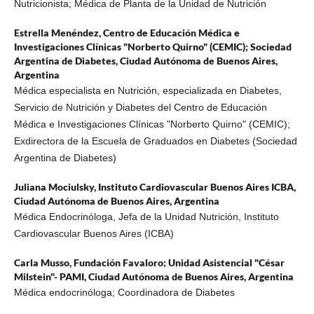
Nutricionista; Médica de Planta de la Unidad de Nutrición
Estrella Menéndez,
Centro de Educación Médica e
Investigaciones Clínicas "Norberto Quirno" (CEMIC); Sociedad
Argentina de Diabetes, Ciudad Autónoma de Buenos Aires,
Argentina
Médica especialista en Nutrición, especializada en Diabetes,
Servicio de Nutrición y Diabetes del Centro de Educación
Médica e Investigaciones Clínicas "Norberto Quirno" (CEMIC);
Exdirectora de la Escuela de Graduados en Diabetes (Sociedad
Argentina de Diabetes)
Juliana Mociulsky,
Instituto Cardiovascular Buenos Aires ICBA,
Ciudad Autónoma de Buenos Aires, Argentina
Médica Endocrinóloga, Jefa de la Unidad Nutrición, Instituto
Cardiovascular Buenos Aires (ICBA)
Carla Musso,
Fundación Favaloro; Unidad Asistencial "César
Milstein"- PAMI, Ciudad Autónoma de Buenos Aires, Argentina
Médica endocrinóloga; Coordinadora de Diabetes