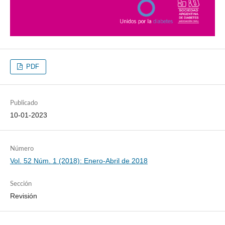
PDF
Publicado
10-01-2023
Número
Vol. 52 Núm. 1 (2018): Enero-Abril de 2018
Sección
Revisión