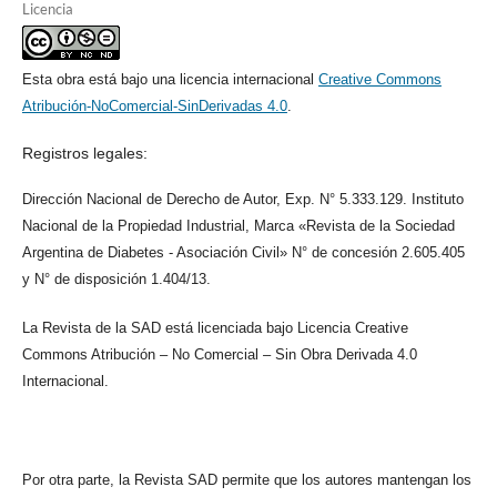
Licencia
Esta obra está bajo una licencia internacional
Creative Commons
Atribución-NoComercial-SinDerivadas 4.0
.
Registros legales:
Dirección Nacional de Derecho de Autor, Exp. N° 5.333.129. Instituto
Nacional de la Propiedad Industrial, Marca «Revista de la Sociedad
Argentina de Diabetes - Asociación Civil» N° de concesión 2.605.405
y N° de disposición 1.404/13.
La Revista de la SAD está licenciada bajo Licencia Creative
Commons Atribución – No Comercial – Sin Obra Derivada 4.0
Internacional.
Por otra parte, la Revista SAD permite que los autores mantengan los