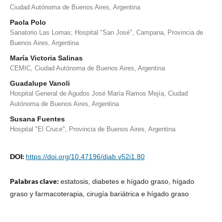
Ciudad Autónoma de Buenos Aires, Argentina
Paola Polo
Sanatorio Las Lomas; Hospital "San José", Campana, Provincia de
Buenos Aires, Argentina
María Victoria Salinas
CEMIC, Ciudad Autónoma de Buenos Aires, Argentina
Guadalupe Vanoli
Hospital General de Agudos José María Ramos Mejía, Ciudad
Autónoma de Buenos Aires, Argentina
Susana Fuentes
Hospital "El Cruce", Provincia de Buenos Aires, Argentina
DOI:
https://doi.org/10.47196/diab.v52i1.80
Palabras clave:
estatosis, diabetes e hígado graso, hígado
graso y farmacoterapia, cirugía bariátrica e hígado graso