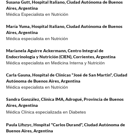
Susana Gutt,
Hospital Italiano, Ciudad Autónoma de Buenos
Aires, Argentina
Médica Especialista en Nutrición
María Yuma,
Hospital Italiano, Ciudad Autónoma de Buenos
Aires, Argentina
Médica especialista en Nutrición
Marianela Aguirre Ackermann,
Centro Integral de
Endocrinología y Nutrición (CIEN), Corrientes, Argentina
Médica especialista en Medicina Interna y Nutrición
Carla Gauna,
Hospital de Clínicas "José de San Martin", Ciudad
Autónoma de Buenos Aires, Argentina
Médica especialista en Nutrición
Sandra González,
Clínica IMA, Adrogué, Provincia de Buenos
Aires, Argentina
Médica Clínica especializada en Diabetes
Paula Lifszyc,
Hospital "Carlos Durand", Ciudad Autónoma de
Buenos Aires, Argentina