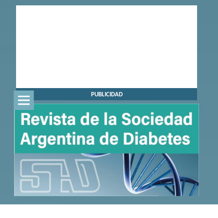
PUBLICIDAD