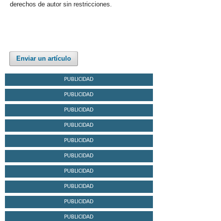
derechos de autor sin restricciones.
Enviar un artículo
PUBLICIDAD
PUBLICIDAD
PUBLICIDAD
PUBLICIDAD
PUBLICIDAD
PUBLICIDAD
PUBLICIDAD
PUBLICIDAD
PUBLICIDAD
PUBLICIDAD