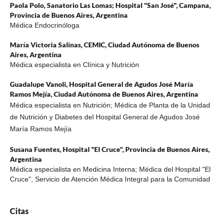
Paola Polo,
Sanatorio Las Lomas; Hospital "San José", Campana,
Provincia de Buenos Aires, Argentina
Médica Endocrinóloga
María Victoria Salinas,
CEMIC, Ciudad Autónoma de Buenos
Aires, Argentina
Médica especialista en Clínica y Nutrición
Guadalupe Vanoli,
Hospital General de Agudos José María
Ramos Mejía, Ciudad Autónoma de Buenos Aires, Argentina
Médica especialista en Nutrición; Médica de Planta de la Unidad
de Nutrición y Diabetes del Hospital General de Agudos José
María Ramos Mejía
Susana Fuentes,
Hospital "El Cruce", Provincia de Buenos Aires,
Argentina
Médica especialista en Medicina Interna; Médica del Hospital "El
Cruce", Servicio de Atención Médica Integral para la Comunidad
Citas