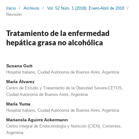
Inicio
/
Archivos
/
Vol. 52 Núm. 1 (2018): Enero-Abril de 2018
/
Revisión
Tratamiento de la enfermedad
hepática grasa no alcohólica
Susana Gutt
Hospital Italiano, Ciudad Autónoma de Buenos Aires, Argentina
María Álvarez
Centro de Estudio y Tratamiento de la Obesidad Severa-CETOS,
Ciudad Autónoma de Buenos Aires, Argentina
María Yuma
Hospital Italiano, Ciudad Autónoma de Buenos Aires, Argentina
Marianela Aguirre Ackermann
Centro Integral de Endocrinología y Nutrición (CIEN), Corrientes,
Argentina