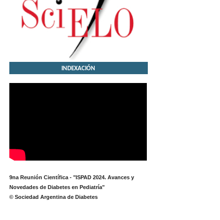
INDEXACIÓN
9na Reunión Científica - "ISPAD 2024. Avances y
Novedades de Diabetes en Pediatría"
© Sociedad Argentina de Diabetes