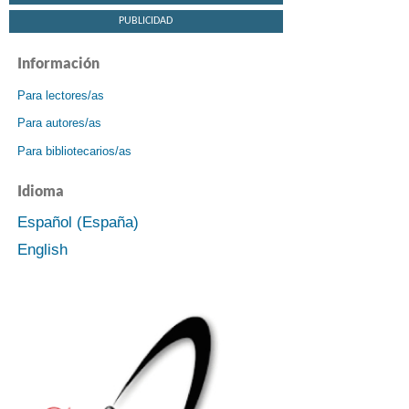
PUBLICIDAD
Información
Para lectores/as
Para autores/as
Para bibliotecarios/as
Idioma
Español (España)
English