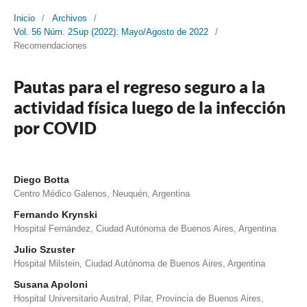
Inicio
/
Archivos
/
Vol. 56 Núm. 2Sup (2022): Mayo/Agosto de 2022
/
Recomendaciones
Pautas para el regreso seguro a la
actividad física luego de la infección
por COVID
Diego Botta
Centro Médico Galenos, Neuquén, Argentina
Fernando Krynski
Hospital Fernández, Ciudad Autónoma de Buenos Aires, Argentina
Julio Szuster
Hospital Milstein, Ciudad Autónoma de Buenos Aires, Argentina
Susana Apoloni
Hospital Universitario Austral, Pilar, Provincia de Buenos Aires,