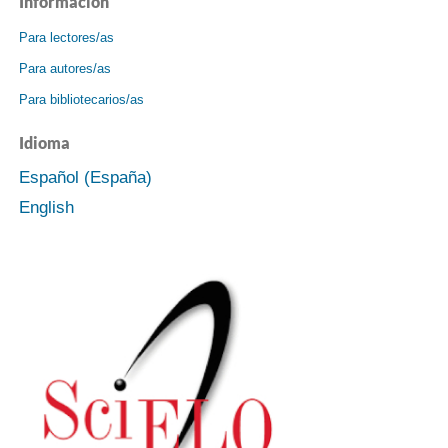
Información
Para lectores/as
Para autores/as
Para bibliotecarios/as
Idioma
Español (España)
English