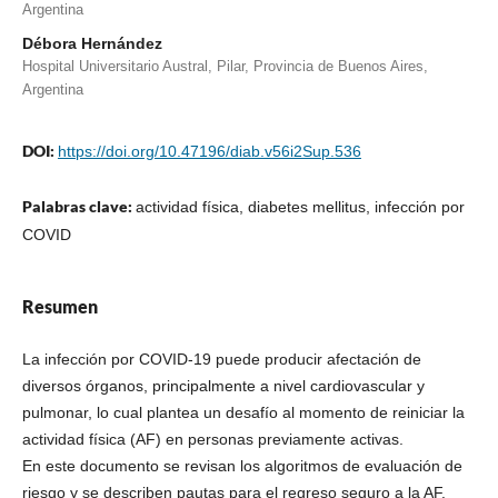
Argentina
Débora Hernández
Hospital Universitario Austral, Pilar, Provincia de Buenos Aires,
Argentina
DOI:
https://doi.org/10.47196/diab.v56i2Sup.536
Palabras clave:
actividad física, diabetes mellitus, infección por
COVID
Resumen
La infección por COVID-19 puede producir afectación de
diversos órganos, principalmente a nivel cardiovascular y
pulmonar, lo cual plantea un desafío al momento de reiniciar la
actividad física (AF) en personas previamente activas.
En este documento se revisan los algoritmos de evaluación de
riesgo y se describen pautas para el regreso seguro a la AF.