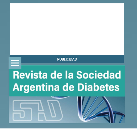
PUBLICIDAD