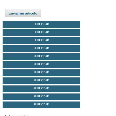
Enviar un artículo
PUBLICIDAD
PUBLICIDAD
PUBLICIDAD
PUBLICIDAD
PUBLICIDAD
PUBLICIDAD
PUBLICIDAD
PUBLICIDAD
PUBLICIDAD
PUBLICIDAD
PUBLICIDAD