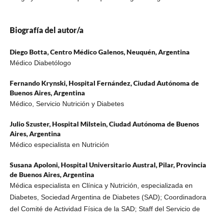
Biografía del autor/a
Diego Botta,
Centro Médico Galenos, Neuquén, Argentina
Médico Diabetólogo
Fernando Krynski,
Hospital Fernández, Ciudad Autónoma de
Buenos Aires, Argentina
Médico, Servicio Nutrición y Diabetes
Julio Szuster,
Hospital Milstein, Ciudad Autónoma de Buenos
Aires, Argentina
Médico especialista en Nutrición
Susana Apoloni,
Hospital Universitario Austral, Pilar, Provincia
de Buenos Aires, Argentina
Médica especialista en Clínica y Nutrición, especializada en
Diabetes, Sociedad Argentina de Diabetes (SAD); Coordinadora
del Comité de Actividad Física de la SAD; Staff del Servicio de