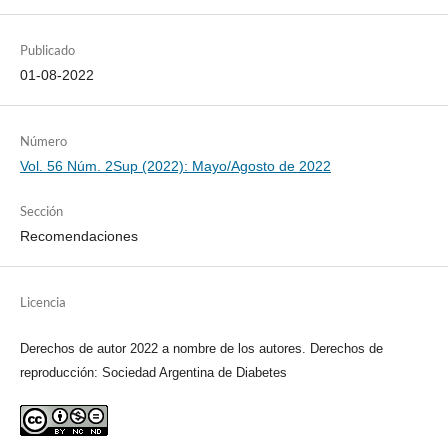
Publicado
01-08-2022
Número
Vol. 56 Núm. 2Sup (2022): Mayo/Agosto de 2022
Sección
Recomendaciones
Licencia
Derechos de autor 2022 a nombre de los autores. Derechos de
reproducción: Sociedad Argentina de Diabetes