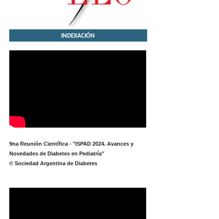
INDEXACIÓN
9na Reunión Científica - "ISPAD 2024. Avances y
Novedades de Diabetes en Pediatría"
© Sociedad Argentina de Diabetes