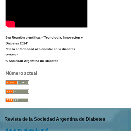
8va Reunión científica. -"Tecnología, Innovación y
Diabetes 2024"
“De la enfermedad al bienestar en la diabetes
infantil”
© Sociedad Argentina de Diabetes
Número actual
Revista de la Sociedad Argentina de Diabetes
http://revistasad.com/