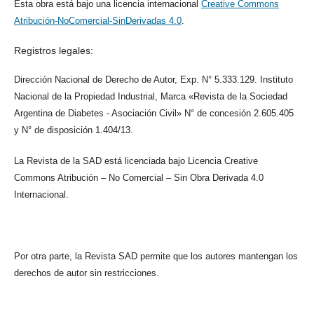
Esta obra está bajo una licencia internacional
Creative Commons
Atribución-NoComercial-SinDerivadas 4.0
.
Registros legales:
Dirección Nacional de Derecho de Autor, Exp. N° 5.333.129. Instituto
Nacional de la Propiedad Industrial, Marca «Revista de la Sociedad
Argentina de Diabetes - Asociación Civil» N° de concesión 2.605.405
y N° de disposición 1.404/13.
La Revista de la SAD está licenciada bajo Licencia Creative
Commons Atribución – No Comercial – Sin Obra Derivada 4.0
Internacional.
Por otra parte, la Revista SAD permite que los autores mantengan los
derechos de autor sin restricciones.