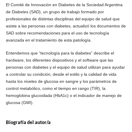
El Comité de Innovación en Diabetes de la Sociedad Argentina
de Diabetes (SAD), un grupo de trabajo formado por
profesionales de distintas disciplinas del equipo de salud que
asiste a las personas con diabetes, actualizó los documentos de
SAD sobre recomendaciones para el uso de tecnología
avanzada en el tratamiento de esta patología.
Entendemos que “tecnología para la diabetes” describe el
hardware, los diferentes dispositivos y el software que las
personas con diabetes y el equipo de salud utilizan para ayudar
a controlar su condición, desde el estilo y la calidad de vida
hasta los niveles de glucosa en sangre y los parámetros de
control metabólico, como el tiempo en rango (TIR), la
hemoglobina glucosilada (HbA1c) o el indicador de manejo de
glucosa (GMI).
Biografía del autor/a