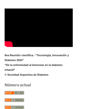
8va Reunión científica. -"Tecnología, Innovación y
Diabetes 2024"
“De la enfermedad al bienestar en la diabetes
infantil”
© Sociedad Argentina de Diabetes
Número actual