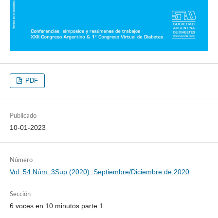
PDF
Publicado
10-01-2023
Número
Vol. 54 Núm. 3Sup (2020): Septiembre/Diciembre de 2020
Sección
6 voces en 10 minutos parte 1