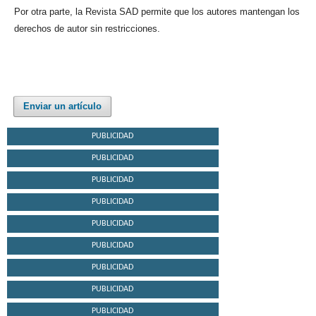
Por otra parte, la Revista SAD permite que los autores mantengan los
derechos de autor sin restricciones.
Enviar un artículo
PUBLICIDAD
PUBLICIDAD
PUBLICIDAD
PUBLICIDAD
PUBLICIDAD
PUBLICIDAD
PUBLICIDAD
PUBLICIDAD
PUBLICIDAD