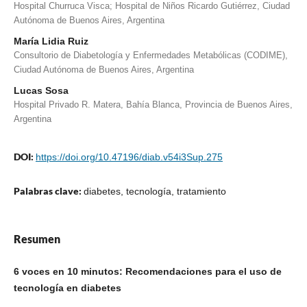
Hospital Churruca Visca; Hospital de Niños Ricardo Gutiérrez, Ciudad
Autónoma de Buenos Aires, Argentina
María Lidia Ruiz
Consultorio de Diabetología y Enfermedades Metabólicas (CODIME),
Ciudad Autónoma de Buenos Aires, Argentina
Lucas Sosa
Hospital Privado R. Matera, Bahía Blanca, Provincia de Buenos Aires,
Argentina
DOI:
https://doi.org/10.47196/diab.v54i3Sup.275
Palabras clave:
diabetes, tecnología, tratamiento
Resumen
6 voces en 10 minutos: Recomendaciones para el uso de
tecnología en diabetes