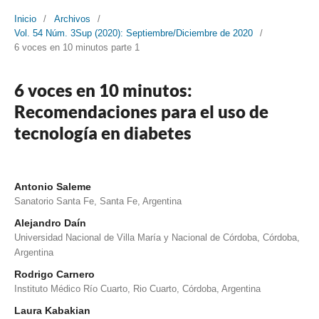
Inicio
/
Archivos
/
Vol. 54 Núm. 3Sup (2020): Septiembre/Diciembre de 2020
/
6 voces en 10 minutos parte 1
6 voces en 10 minutos:
Recomendaciones para el uso de
tecnología en diabetes
Antonio Saleme
Sanatorio Santa Fe, Santa Fe, Argentina
Alejandro Daín
Universidad Nacional de Villa María y Nacional de Córdoba, Córdoba,
Argentina
Rodrigo Carnero
Instituto Médico Río Cuarto, Rio Cuarto, Córdoba, Argentina
Laura Kabakian