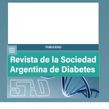
PUBLICIDAD