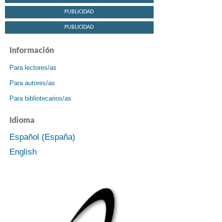
PUBLICIDAD
PUBLICIDAD
Información
Para lectores/as
Para autores/as
Para bibliotecarios/as
Idioma
Español (España)
English