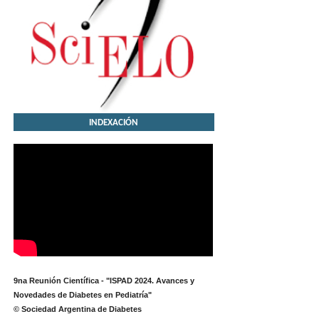
INDEXACIÓN
9na Reunión Científica - "ISPAD 2024. Avances y
Novedades de Diabetes en Pediatría"
© Sociedad Argentina de Diabetes