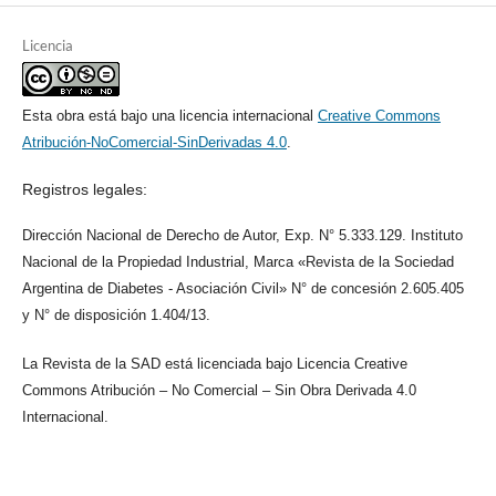
Licencia
Esta obra está bajo una licencia internacional
Creative Commons
Atribución-NoComercial-SinDerivadas 4.0
.
Registros legales:
Dirección Nacional de Derecho de Autor, Exp. N° 5.333.129. Instituto
Nacional de la Propiedad Industrial, Marca «Revista de la Sociedad
Argentina de Diabetes - Asociación Civil» N° de concesión 2.605.405
y N° de disposición 1.404/13.
La Revista de la SAD está licenciada bajo Licencia Creative
Commons Atribución – No Comercial – Sin Obra Derivada 4.0
Internacional.