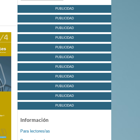
PUBLICIDAD
PUBLICIDAD
PUBLICIDAD
PUBLICIDAD
PUBLICIDAD
PUBLICIDAD
PUBLICIDAD
PUBLICIDAD
PUBLICIDAD
PUBLICIDAD
PUBLICIDAD
Información
Para lectores/as