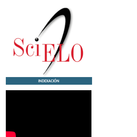
INDEXACIÓN