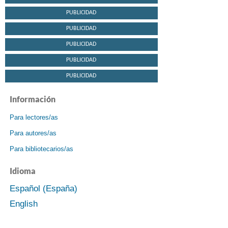
PUBLICIDAD
PUBLICIDAD
PUBLICIDAD
PUBLICIDAD
PUBLICIDAD
Información
Para lectores/as
Para autores/as
Para bibliotecarios/as
Idioma
Español (España)
English