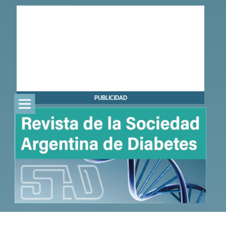
PUBLICIDAD