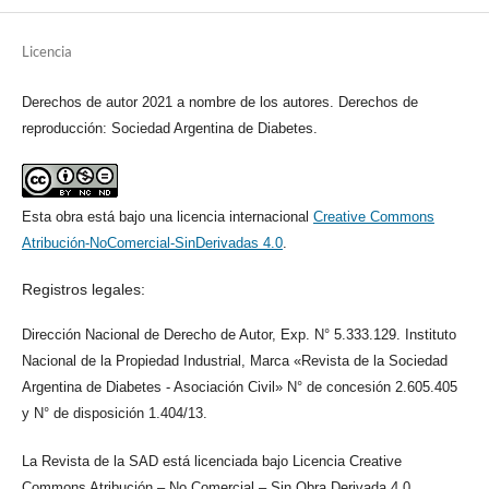
Licencia
Derechos de autor 2021 a nombre de los autores. Derechos de
reproducción: Sociedad Argentina de Diabetes.
Esta obra está bajo una licencia internacional
Creative Commons
Atribución-NoComercial-SinDerivadas 4.0
.
Registros legales:
Dirección Nacional de Derecho de Autor, Exp. N° 5.333.129. Instituto
Nacional de la Propiedad Industrial, Marca «Revista de la Sociedad
Argentina de Diabetes - Asociación Civil» N° de concesión 2.605.405
y N° de disposición 1.404/13.
La Revista de la SAD está licenciada bajo Licencia Creative
Commons Atribución – No Comercial – Sin Obra Derivada 4.0