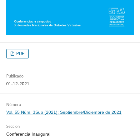
PDF
Publicado
01-12-2021
Número
Vol. 55 Núm. 3Sup (2021): Septiembre/Diciembre de 2021
Sección
Conferencia Inaugural