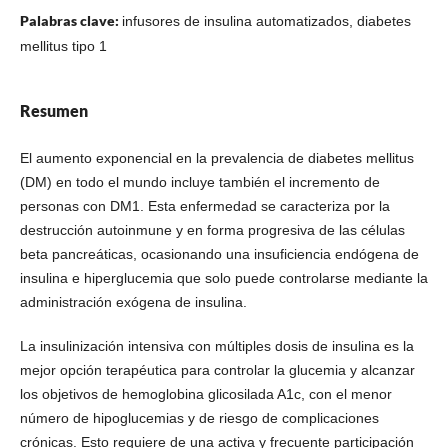
Palabras clave:
infusores de insulina automatizados, diabetes
mellitus tipo 1
Resumen
El aumento exponencial en la prevalencia de diabetes mellitus
(DM) en todo el mundo incluye también el incremento de
personas con DM1. Esta enfermedad se caracteriza por la
destrucción autoinmune y en forma progresiva de las células
beta pancreáticas, ocasionando una insuficiencia endógena de
insulina e hiperglucemia que solo puede controlarse mediante la
administración exógena de insulina.
La insulinización intensiva con múltiples dosis de insulina es la
mejor opción terapéutica para controlar la glucemia y alcanzar
los objetivos de hemoglobina glicosilada A1c, con el menor
número de hipoglucemias y de riesgo de complicaciones
crónicas. Esto requiere de una activa y frecuente participación