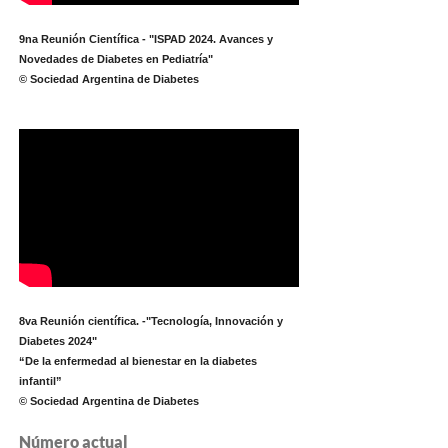
9na Reunión Científica - "ISPAD 2024. Avances y
Novedades de Diabetes en Pediatría"
© Sociedad Argentina de Diabetes
8va Reunión científica. -"Tecnología, Innovación y
Diabetes 2024"
“De la enfermedad al bienestar en la diabetes
infantil”
© Sociedad Argentina de Diabetes
Número actual