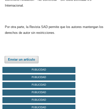
Internacional.
Por otra parte, la Revista SAD permite que los autores mantengan los
derechos de autor sin restricciones.
Enviar un artículo
PUBLICIDAD
PUBLICIDAD
PUBLICIDAD
PUBLICIDAD
PUBLICIDAD
PUBLICIDAD