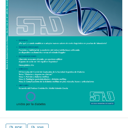
PDF
XML