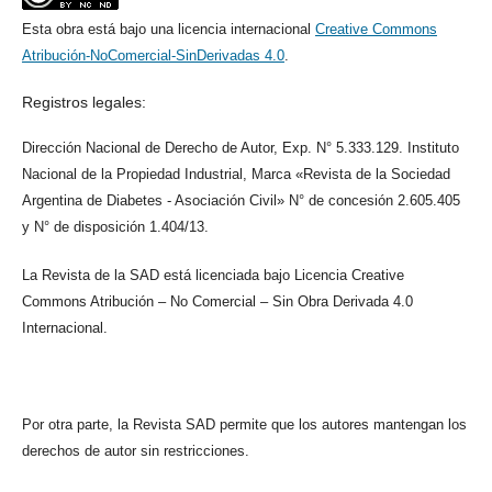
Esta obra está bajo una licencia internacional
Creative Commons
Atribución-NoComercial-SinDerivadas 4.0
.
Registros legales:
Dirección Nacional de Derecho de Autor, Exp. N° 5.333.129. Instituto
Nacional de la Propiedad Industrial, Marca «Revista de la Sociedad
Argentina de Diabetes - Asociación Civil» N° de concesión 2.605.405
y N° de disposición 1.404/13.
La Revista de la SAD está licenciada bajo Licencia Creative
Commons Atribución – No Comercial – Sin Obra Derivada 4.0
Internacional.
Por otra parte, la Revista SAD permite que los autores mantengan los
derechos de autor sin restricciones.