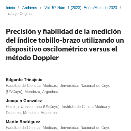
Inicio
/
Archivos
/
Vol. 57 Núm. 1 (2023): Enero/Abril de 2023
/
Trabajo Original
Precisión y fiabilidad de la medición
del índice tobillo-brazo utilizando un
dispositivo oscilométrico versus el
método Doppler
Edgardo Trinajstic
Facultad de Ciencias Médicas, Universidad Nacional de Cuyo
(UNCuyo), Mendoza, Argentina
Joaquín González
Hospital Universitario (UNCuyo), Instituto de Clínica Médica y
Diabetes, Mendoza, Argentina
Martín Rodríguez
Facultad de Ciencias Médicas, Universidad Nacional de Cuyo