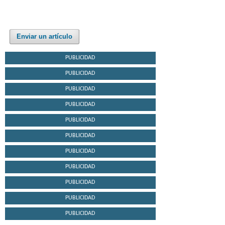
Enviar un artículo
PUBLICIDAD
PUBLICIDAD
PUBLICIDAD
PUBLICIDAD
PUBLICIDAD
PUBLICIDAD
PUBLICIDAD
PUBLICIDAD
PUBLICIDAD
PUBLICIDAD
PUBLICIDAD