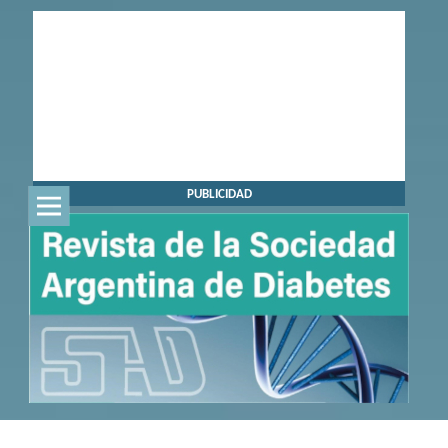
PUBLICIDAD