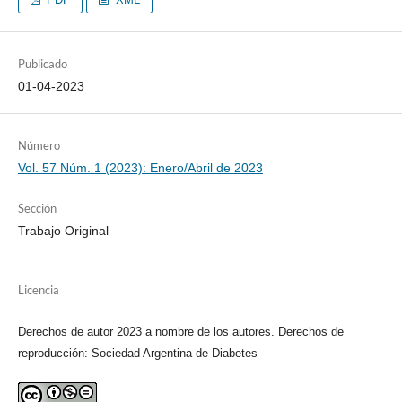
Publicado
01-04-2023
Número
Vol. 57 Núm. 1 (2023): Enero/Abril de 2023
Sección
Trabajo Original
Licencia
Derechos de autor 2023 a nombre de los autores. Derechos de
reproducción: Sociedad Argentina de Diabetes