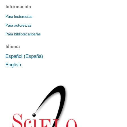
Información
Para lectores/as
Para autores/as
Para bibliotecarios/as
Idioma
Español (España)
English