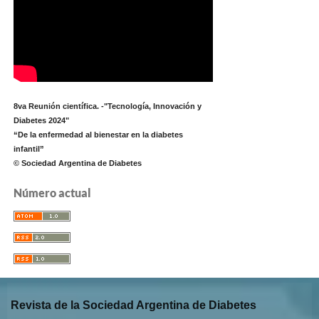
8va Reunión científica. -"Tecnología, Innovación y
Diabetes 2024"
“De la enfermedad al bienestar en la diabetes
infantil”
© Sociedad Argentina de Diabetes
Número actual
Revista de la Sociedad Argentina de Diabetes