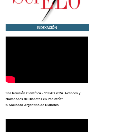
INDEXACIÓN
9na Reunión Científica - "ISPAD 2024. Avances y
Novedades de Diabetes en Pediatría"
© Sociedad Argentina de Diabetes