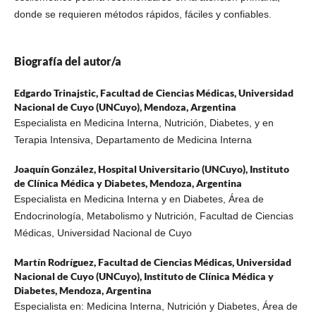
donde se requieren métodos rápidos, fáciles y confiables.
Biografía del autor/a
Edgardo Trinajstic,
Facultad de Ciencias Médicas, Universidad
Nacional de Cuyo (UNCuyo), Mendoza, Argentina
Especialista en Medicina Interna, Nutrición, Diabetes, y en
Terapia Intensiva, Departamento de Medicina Interna
Joaquín González,
Hospital Universitario (UNCuyo), Instituto
de Clínica Médica y Diabetes, Mendoza, Argentina
Especialista en Medicina Interna y en Diabetes, Área de
Endocrinología, Metabolismo y Nutrición, Facultad de Ciencias
Médicas, Universidad Nacional de Cuyo
Martín Rodríguez,
Facultad de Ciencias Médicas, Universidad
Nacional de Cuyo (UNCuyo), Instituto de Clínica Médica y
Diabetes, Mendoza, Argentina
Especialista en: Medicina Interna, Nutrición y Diabetes, Área de