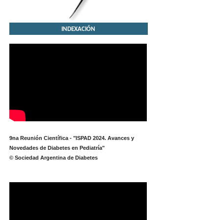
INDEXACIÓN
9na Reunión Científica - "ISPAD 2024. Avances y
Novedades de Diabetes en Pediatría"
© Sociedad Argentina de Diabetes