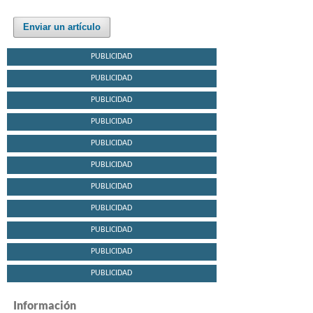
Enviar un artículo
PUBLICIDAD
PUBLICIDAD
PUBLICIDAD
PUBLICIDAD
PUBLICIDAD
PUBLICIDAD
PUBLICIDAD
PUBLICIDAD
PUBLICIDAD
PUBLICIDAD
PUBLICIDAD
Información