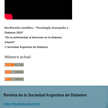
8va Reunión científica. -"Tecnología, Innovación y
Diabetes 2024"
“De la enfermedad al bienestar en la diabetes
infantil”
© Sociedad Argentina de Diabetes
Número actual
Revista de la Sociedad Argentina de Diabetes
http://revistasad.com/