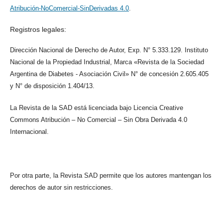
Atribución-NoComercial-SinDerivadas 4.0
.
Registros legales:
Dirección Nacional de Derecho de Autor, Exp. N° 5.333.129. Instituto
Nacional de la Propiedad Industrial, Marca «Revista de la Sociedad
Argentina de Diabetes - Asociación Civil» N° de concesión 2.605.405
y N° de disposición 1.404/13.
La Revista de la SAD está licenciada bajo Licencia Creative
Commons Atribución – No Comercial – Sin Obra Derivada 4.0
Internacional.
Por otra parte, la Revista SAD permite que los autores mantengan los
derechos de autor sin restricciones.