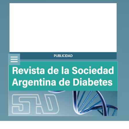
PUBLICIDAD