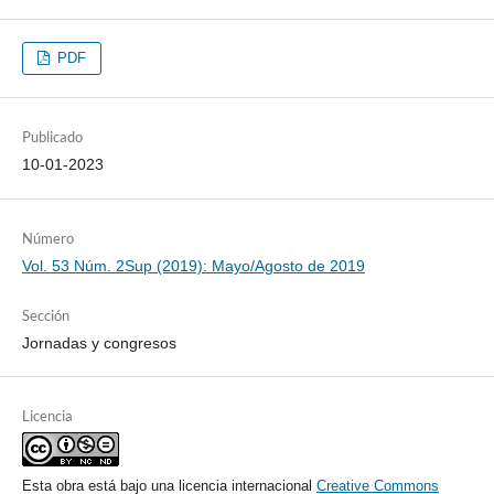
PDF
Publicado
10-01-2023
Número
Vol. 53 Núm. 2Sup (2019): Mayo/Agosto de 2019
Sección
Jornadas y congresos
Licencia
Esta obra está bajo una licencia internacional
Creative Commons