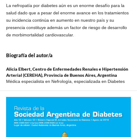
La nefropatía por diabetes aún es un enorme desafío para la
salud dado que a pesar del enorme avance en los tratamientos
su incidencia continúa en aumento en nuestro país y su
presencia constituye además un factor de riesgo de desarrollo
de morbimortalidad cardiovascular.
Biografía del autor/a
Alicia Elbert,
Centro de Enfermedades Renales e Hipertensión
Arterial (CEREHA), Provincia de Buenos Aires, Argentina
Médica especialista en Nefrología, especializada en Diabetes