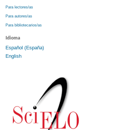
Para lectores/as
Para autores/as
Para bibliotecarios/as
Idioma
Español (España)
English