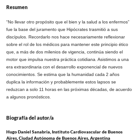
Resumen
“No llevar otro propósito que el bien y la salud a los enfermos”
fue la base del juramento que Hipócrates trasmitió a sus
discípulos. Recordarlo nos hace necesariamente reflexionar
sobre el rol de los médicos para mantener este principio ético
que, a más de dos milenios de vigencia, continúa siendo el
motor que impulsa nuestra práctica cotidiana. Asistimos a una
era extraordinaria con el desarrollo exponencial de nuevos
conocimientos. Se estima que la humanidad cada 2 años
duplica la información y probablemente estos lapsos se
reduzcan a solo 11 horas en las próximas décadas, de acuerdo
a algunos pronósticos.
Biografía del autor/a
Hugo Daniel Sanabria,
Instituto Cardiovascular de Buenos
Aires, Ciudad Autónoma de Buenos Aires, Argentina