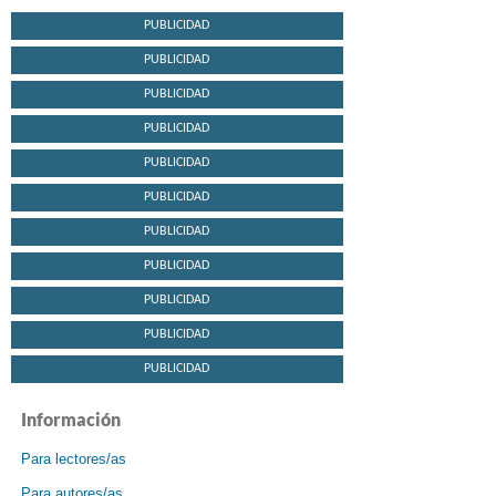
PUBLICIDAD
PUBLICIDAD
PUBLICIDAD
PUBLICIDAD
PUBLICIDAD
PUBLICIDAD
PUBLICIDAD
PUBLICIDAD
PUBLICIDAD
PUBLICIDAD
PUBLICIDAD
Información
Para lectores/as
Para autores/as