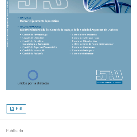
Pdf
Publicado