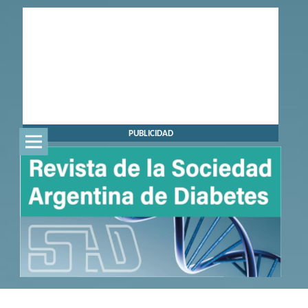
PUBLICIDAD