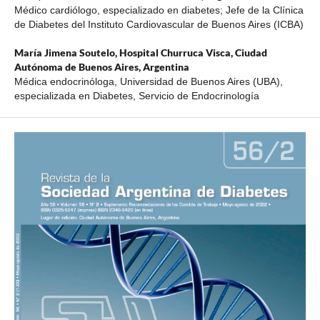
Médico cardiólogo, especializado en diabetes; Jefe de la Clínica
de Diabetes del Instituto Cardiovascular de Buenos Aires (ICBA)
María Jimena Soutelo,
Hospital Churruca Visca, Ciudad
Autónoma de Buenos Aires, Argentina
Médica endocrinóloga, Universidad de Buenos Aires (UBA),
especializada en Diabetes, Servicio de Endocrinología