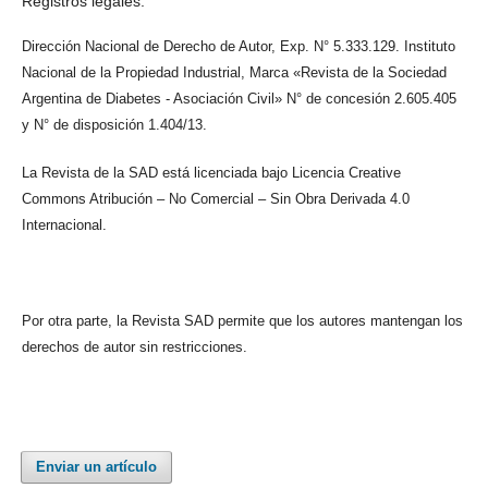
Registros legales:
Dirección Nacional de Derecho de Autor, Exp. N° 5.333.129. Instituto
Nacional de la Propiedad Industrial, Marca «Revista de la Sociedad
Argentina de Diabetes - Asociación Civil» N° de concesión 2.605.405
y N° de disposición 1.404/13.
La Revista de la SAD está licenciada bajo Licencia Creative
Commons Atribución – No Comercial – Sin Obra Derivada 4.0
Internacional.
Por otra parte, la Revista SAD permite que los autores mantengan los
derechos de autor sin restricciones.
Enviar un artículo