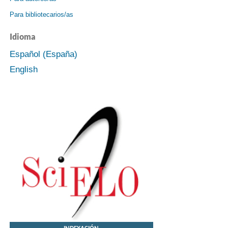
Para bibliotecarios/as
Idioma
Español (España)
English