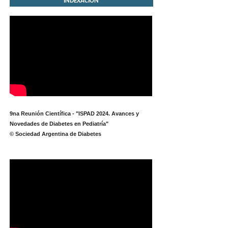
INDEXACIÓN
9na Reunión Científica - "ISPAD 2024. Avances y
Novedades de Diabetes en Pediatría"
© Sociedad Argentina de Diabetes