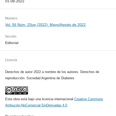
01-08-2022
Número
Vol. 56 Núm. 2Sup (2022): Mayo/Agosto de 2022
Sección
Editorial
Licencia
Derechos de autor 2022 a nombre de los autores. Derechos de
reproducción: Sociedad Argentina de Diabetes
Esta obra está bajo una licencia internacional
Creative Commons
Atribución-NoComercial-SinDerivadas 4.0
.