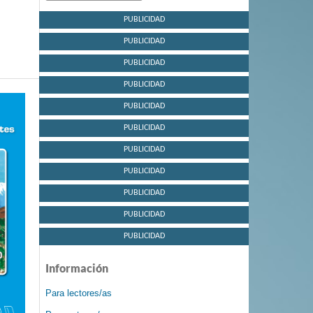
PUBLICIDAD
PUBLICIDAD
PUBLICIDAD
PUBLICIDAD
PUBLICIDAD
PUBLICIDAD
PUBLICIDAD
PUBLICIDAD
PUBLICIDAD
PUBLICIDAD
PUBLICIDAD
Información
Para lectores/as