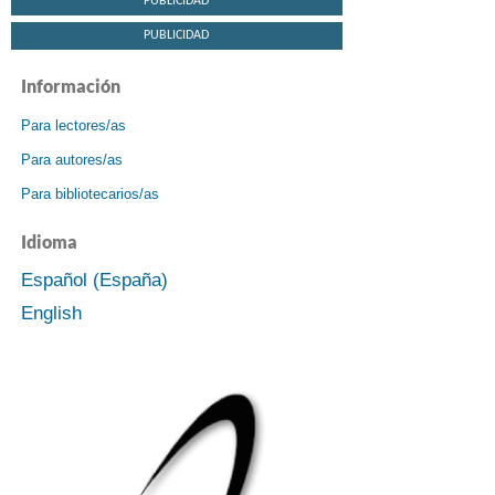
PUBLICIDAD
PUBLICIDAD
Información
Para lectores/as
Para autores/as
Para bibliotecarios/as
Idioma
Español (España)
English