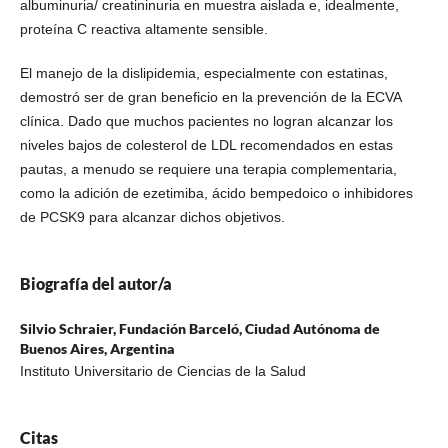
albuminuria/ creatininuria en muestra aislada e, idealmente,
proteína C reactiva altamente sensible.
El manejo de la dislipidemia, especialmente con estatinas,
demostró ser de gran beneficio en la prevención de la ECVA
clínica. Dado que muchos pacientes no logran alcanzar los
niveles bajos de colesterol de LDL recomendados en estas
pautas, a menudo se requiere una terapia complementaria,
como la adición de ezetimiba, ácido bempedoico o inhibidores
de PCSK9 para alcanzar dichos objetivos.
Biografía del autor/a
Silvio Schraier,
Fundación Barceló, Ciudad Autónoma de
Buenos Aires, Argentina
Instituto Universitario de Ciencias de la Salud
Citas