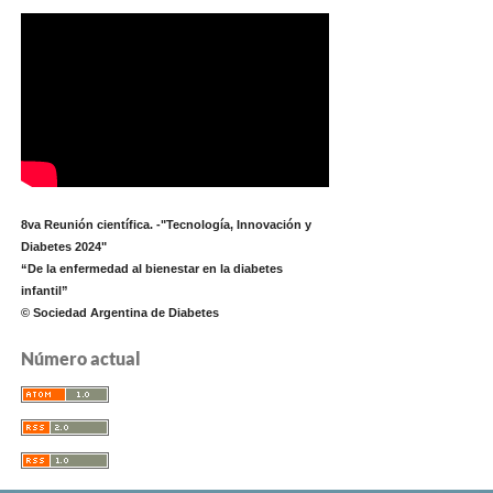
8va Reunión científica. -"Tecnología, Innovación y
Diabetes 2024"
“De la enfermedad al bienestar en la diabetes
infantil”
© Sociedad Argentina de Diabetes
Número actual