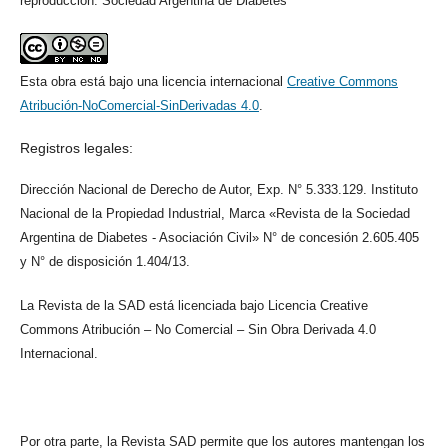
reproducción: Sociedad Argentina de Diabetes
Esta obra está bajo una licencia internacional
Creative Commons
Atribución-NoComercial-SinDerivadas 4.0
.
Registros legales:
Dirección Nacional de Derecho de Autor, Exp. N° 5.333.129. Instituto
Nacional de la Propiedad Industrial, Marca «Revista de la Sociedad
Argentina de Diabetes - Asociación Civil» N° de concesión 2.605.405
y N° de disposición 1.404/13.
La Revista de la SAD está licenciada bajo Licencia Creative
Commons Atribución – No Comercial – Sin Obra Derivada 4.0
Internacional.
Por otra parte, la Revista SAD permite que los autores mantengan los