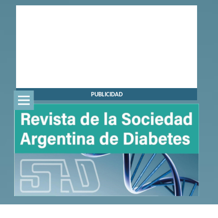
PUBLICIDAD