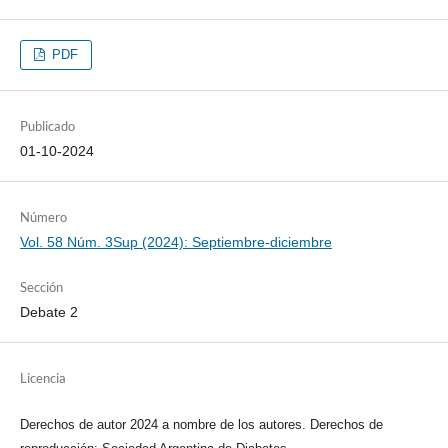
PDF
Publicado
01-10-2024
Número
Vol. 58 Núm. 3Sup (2024): Septiembre-diciembre
Sección
Debate 2
Licencia
Derechos de autor 2024 a nombre de los autores. Derechos de