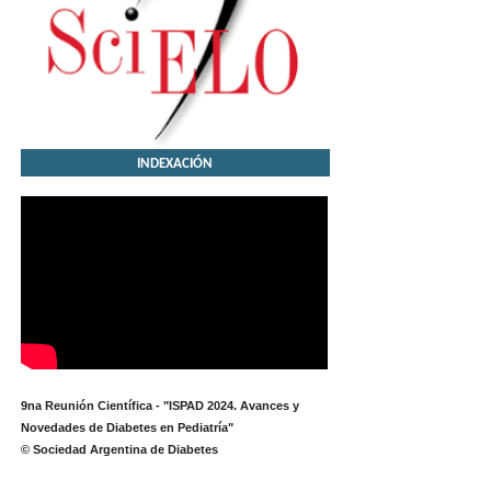
INDEXACIÓN
9na Reunión Científica - "ISPAD 2024. Avances y
Novedades de Diabetes en Pediatría"
© Sociedad Argentina de Diabetes