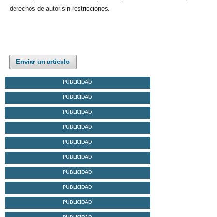
derechos de autor sin restricciones.
Enviar un artículo
PUBLICIDAD
PUBLICIDAD
PUBLICIDAD
PUBLICIDAD
PUBLICIDAD
PUBLICIDAD
PUBLICIDAD
PUBLICIDAD
PUBLICIDAD