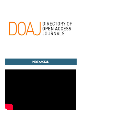
INDEXACIÓN