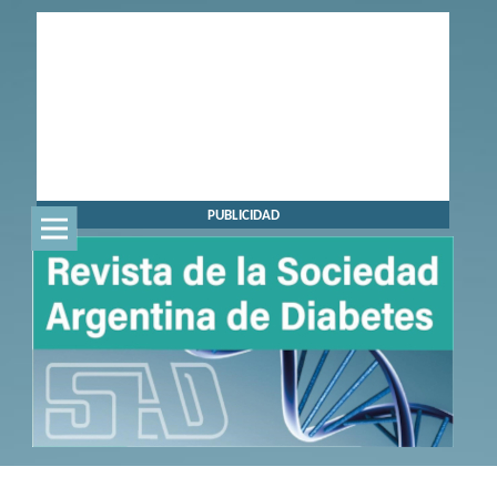
PUBLICIDAD