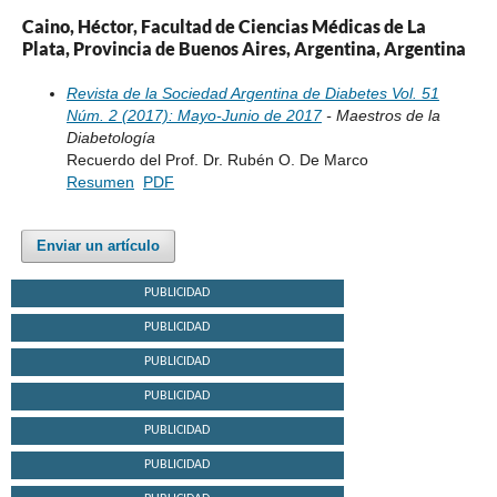
Caino, Héctor, Facultad de Ciencias Médicas de La
Plata, Provincia de Buenos Aires, Argentina, Argentina
Revista de la Sociedad Argentina de Diabetes Vol. 51
Núm. 2 (2017): Mayo-Junio de 2017
- Maestros de la
Diabetología
Recuerdo del Prof. Dr. Rubén O. De Marco
Resumen
PDF
Enviar un artículo
PUBLICIDAD
PUBLICIDAD
PUBLICIDAD
PUBLICIDAD
PUBLICIDAD
PUBLICIDAD