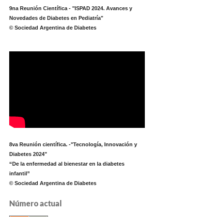
9na Reunión Científica - "ISPAD 2024. Avances y
Novedades de Diabetes en Pediatría"
© Sociedad Argentina de Diabetes
8va Reunión científica. -"Tecnología, Innovación y
Diabetes 2024"
“De la enfermedad al bienestar en la diabetes
infantil”
© Sociedad Argentina de Diabetes
Número actual