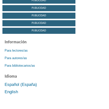
PUBLICIDAD
PUBLICIDAD
PUBLICIDAD
PUBLICIDAD
PUBLICIDAD
Información
Para lectores/as
Para autores/as
Para bibliotecarios/as
Idioma
Español (España)
English