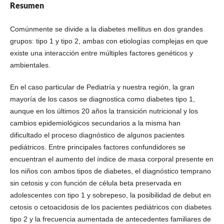
Resumen
Comúnmente se divide a la diabetes mellitus en dos grandes
grupos: tipo 1 y tipo 2, ambas con etiologías complejas en que
existe una interacción entre múltiples factores genéticos y
ambientales.
En el caso particular de Pediatría y nuestra región, la gran
mayoría de los casos se diagnostica como diabetes tipo 1,
aunque en los últimos 20 años la transición nutricional y los
cambios epidemiológicos secundarios a la misma han
dificultado el proceso diagnóstico de algunos pacientes
pediátricos. Entre principales factores confundidores se
encuentran el aumento del índice de masa corporal presente en
los niños con ambos tipos de diabetes, el diagnóstico temprano
sin cetosis y con función de célula beta preservada en
adolescentes con tipo 1 y sobrepeso, la posibilidad de debut en
cetosis o cetoacidosis de los pacientes pediátricos con diabetes
tipo 2 y la frecuencia aumentada de antecedentes familiares de