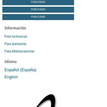
PUBLICIDAD
PUBLICIDAD
PUBLICIDAD
Información
Para lectores/as
Para autores/as
Para bibliotecarios/as
Idioma
Español (España)
English