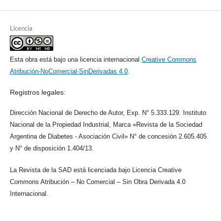
Licencia
Esta obra está bajo una licencia internacional
Creative Commons
Atribución-NoComercial-SinDerivadas 4.0
.
Registros legales:
Dirección Nacional de Derecho de Autor, Exp. N° 5.333.129. Instituto
Nacional de la Propiedad Industrial, Marca «Revista de la Sociedad
Argentina de Diabetes - Asociación Civil» N° de concesión 2.605.405
y N° de disposición 1.404/13.
La Revista de la SAD está licenciada bajo Licencia Creative
Commons Atribución – No Comercial – Sin Obra Derivada 4.0
Internacional.