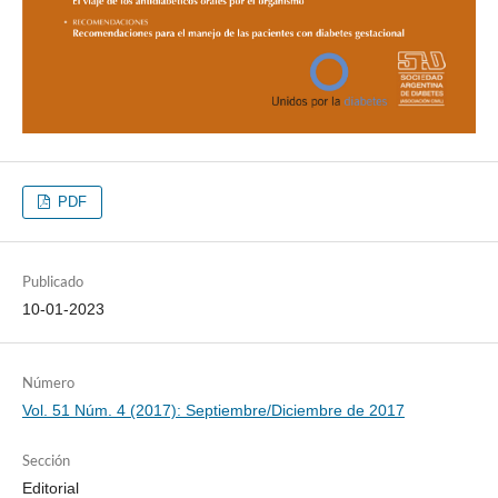
PDF
Publicado
10-01-2023
Número
Vol. 51 Núm. 4 (2017): Septiembre/Diciembre de 2017
Sección
Editorial