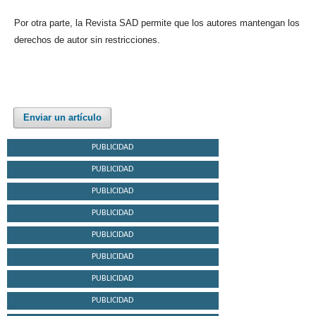
Por otra parte, la Revista SAD permite que los autores mantengan los
derechos de autor sin restricciones.
Enviar un artículo
PUBLICIDAD
PUBLICIDAD
PUBLICIDAD
PUBLICIDAD
PUBLICIDAD
PUBLICIDAD
PUBLICIDAD
PUBLICIDAD