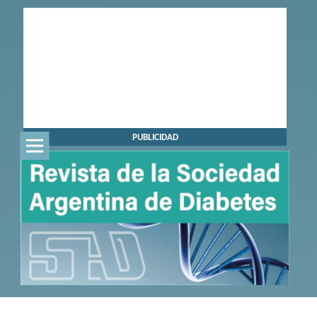
PUBLICIDAD