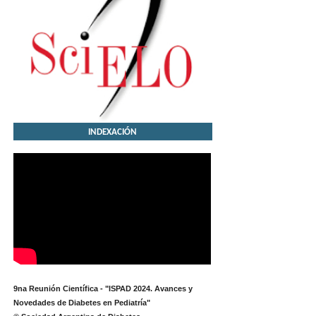
INDEXACIÓN
9na Reunión Científica - "ISPAD 2024. Avances y
Novedades de Diabetes en Pediatría"