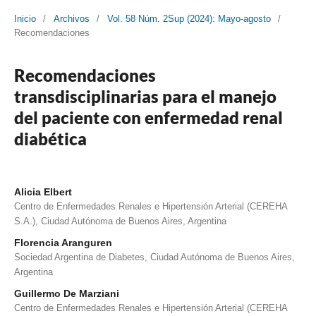
Inicio
/
Archivos
/
Vol. 58 Núm. 2Sup (2024): Mayo-agosto
/
Recomendaciones
Recomendaciones
transdisciplinarias para el manejo
del paciente con enfermedad renal
diabética
Alicia Elbert
Centro de Enfermedades Renales e Hipertensión Arterial (CEREHA
S.A.), Ciudad Autónoma de Buenos Aires, Argentina
Florencia Aranguren
Sociedad Argentina de Diabetes, Ciudad Autónoma de Buenos Aires,
Argentina
Guillermo De Marziani
Centro de Enfermedades Renales e Hipertensión Arterial (CEREHA