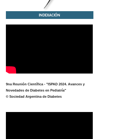
INDEXACIÓN
9na Reunión Científica - "ISPAD 2024. Avances y
Novedades de Diabetes en Pediatría"
© Sociedad Argentina de Diabetes