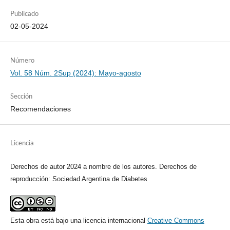
Publicado
02-05-2024
Número
Vol. 58 Núm. 2Sup (2024): Mayo-agosto
Sección
Recomendaciones
Licencia
Derechos de autor 2024 a nombre de los autores. Derechos de
reproducción: Sociedad Argentina de Diabetes
Esta obra está bajo una licencia internacional
Creative Commons