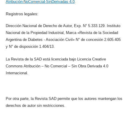
Atribución-NoComercial-SinDerivadas 4.0
.
Registros legales:
Dirección Nacional de Derecho de Autor, Exp. N° 5.333.129. Instituto
Nacional de la Propiedad Industrial, Marca «Revista de la Sociedad
Argentina de Diabetes - Asociación Civil» N° de concesión 2.605.405
y N° de disposición 1.404/13.
La Revista de la SAD está licenciada bajo Licencia Creative
Commons Atribución – No Comercial – Sin Obra Derivada 4.0
Internacional.
Por otra parte, la Revista SAD permite que los autores mantengan los
derechos de autor sin restricciones.