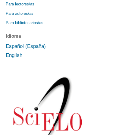
Para lectores/as
Para autores/as
Para bibliotecarios/as
Idioma
Español (España)
English