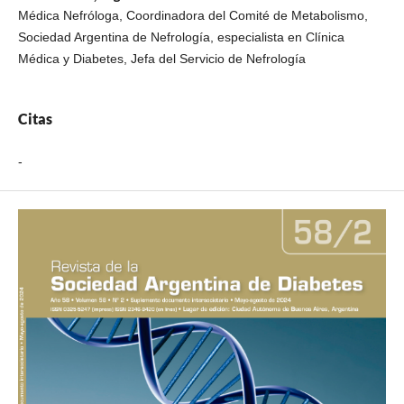
Médica Nefróloga, Coordinadora del Comité de Metabolismo,
Sociedad Argentina de Nefrología, especialista en Clínica
Médica y Diabetes, Jefa del Servicio de Nefrología
Citas
-