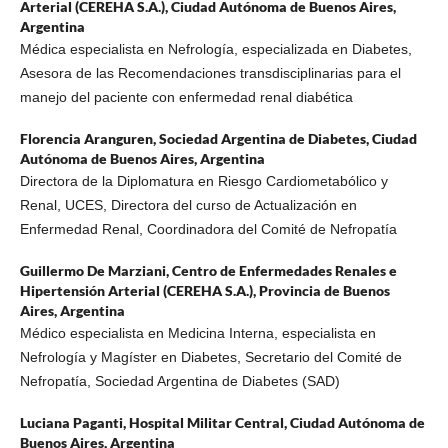
Arterial (CEREHA S.A.), Ciudad Autónoma de Buenos Aires,
Argentina
Médica especialista en Nefrología, especializada en Diabetes,
Asesora de las Recomendaciones transdisciplinarias para el
manejo del paciente con enfermedad renal diabética
Florencia Aranguren,
Sociedad Argentina de Diabetes, Ciudad
Autónoma de Buenos Aires, Argentina
Directora de la Diplomatura en Riesgo Cardiometabólico y
Renal, UCES, Directora del curso de Actualización en
Enfermedad Renal, Coordinadora del Comité de Nefropatía
Guillermo De Marziani,
Centro de Enfermedades Renales e
Hipertensión Arterial (CEREHA S.A.), Provincia de Buenos
Aires, Argentina
Médico especialista en Medicina Interna, especialista en
Nefrología y Magíster en Diabetes, Secretario del Comité de
Nefropatía, Sociedad Argentina de Diabetes (SAD)
Luciana Paganti,
Hospital Militar Central, Ciudad Autónoma de
Buenos Aires, Argentina