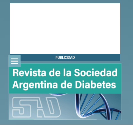
PUBLICIDAD