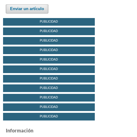
Enviar un artículo
PUBLICIDAD
PUBLICIDAD
PUBLICIDAD
PUBLICIDAD
PUBLICIDAD
PUBLICIDAD
PUBLICIDAD
PUBLICIDAD
PUBLICIDAD
PUBLICIDAD
PUBLICIDAD
Información