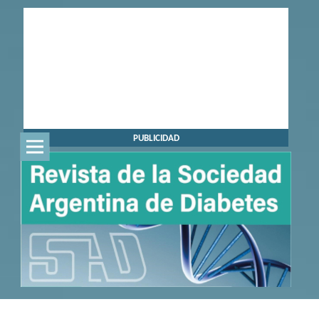
PUBLICIDAD