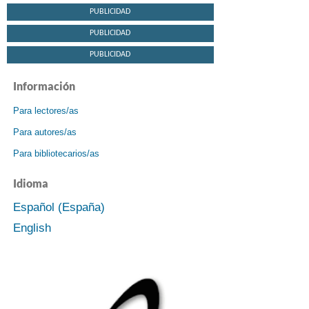
PUBLICIDAD
PUBLICIDAD
PUBLICIDAD
Información
Para lectores/as
Para autores/as
Para bibliotecarios/as
Idioma
Español (España)
English