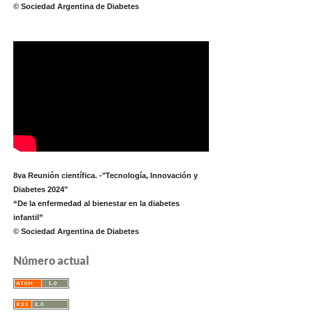
© Sociedad Argentina de Diabetes
8va Reunión científica. -"Tecnología, Innovación y
Diabetes 2024"
“De la enfermedad al bienestar en la diabetes
infantil”
© Sociedad Argentina de Diabetes
Número actual