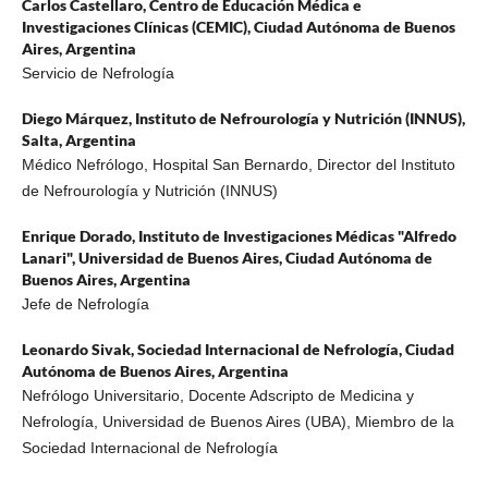
Carlos Castellaro,
Centro de Educación Médica e
Investigaciones Clínicas (CEMIC), Ciudad Autónoma de Buenos
Aires, Argentina
Servicio de Nefrología
Diego Márquez,
Instituto de Nefrourología y Nutrición (INNUS),
Salta, Argentina
Médico Nefrólogo, Hospital San Bernardo, Director del Instituto
de Nefrourología y Nutrición (INNUS)
Enrique Dorado,
Instituto de Investigaciones Médicas "Alfredo
Lanari", Universidad de Buenos Aires, Ciudad Autónoma de
Buenos Aires, Argentina
Jefe de Nefrología
Leonardo Sivak,
Sociedad Internacional de Nefrología, Ciudad
Autónoma de Buenos Aires, Argentina
Nefrólogo Universitario, Docente Adscripto de Medicina y
Nefrología, Universidad de Buenos Aires (UBA), Miembro de la
Sociedad Internacional de Nefrología