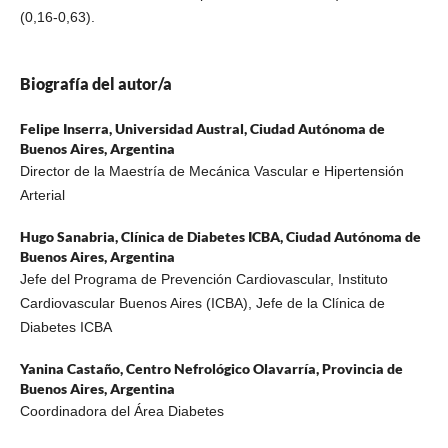
(0,16-0,63).
Biografía del autor/a
Felipe Inserra,
Universidad Austral, Ciudad Autónoma de
Buenos Aires, Argentina
Director de la Maestría de Mecánica Vascular e Hipertensión
Arterial
Hugo Sanabria,
Clínica de Diabetes ICBA, Ciudad Autónoma de
Buenos Aires, Argentina
Jefe del Programa de Prevención Cardiovascular, Instituto
Cardiovascular Buenos Aires (ICBA), Jefe de la Clínica de
Diabetes ICBA
Yanina Castaño,
Centro Nefrológico Olavarría, Provincia de
Buenos Aires, Argentina
Coordinadora del Área Diabetes