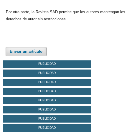
Por otra parte, la Revista SAD permite que los autores mantengan los
derechos de autor sin restricciones.
Enviar un artículo
PUBLICIDAD
PUBLICIDAD
PUBLICIDAD
PUBLICIDAD
PUBLICIDAD
PUBLICIDAD
PUBLICIDAD
PUBLICIDAD