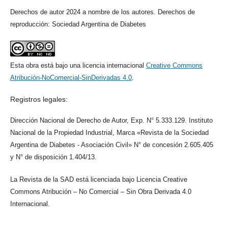
Derechos de autor 2024 a nombre de los autores. Derechos de
reproducción: Sociedad Argentina de Diabetes
Esta obra está bajo una licencia internacional
Creative Commons
Atribución-NoComercial-SinDerivadas 4.0
.
Registros legales:
Dirección Nacional de Derecho de Autor, Exp. N° 5.333.129. Instituto
Nacional de la Propiedad Industrial, Marca «Revista de la Sociedad
Argentina de Diabetes - Asociación Civil» N° de concesión 2.605.405
y N° de disposición 1.404/13.
La Revista de la SAD está licenciada bajo Licencia Creative
Commons Atribución – No Comercial – Sin Obra Derivada 4.0
Internacional.