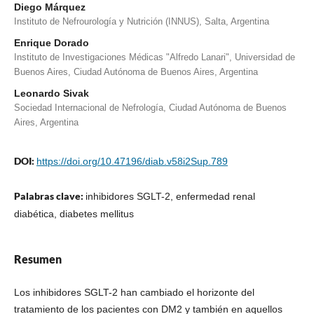
Diego Márquez
Instituto de Nefrourología y Nutrición (INNUS), Salta, Argentina
Enrique Dorado
Instituto de Investigaciones Médicas "Alfredo Lanari", Universidad de
Buenos Aires, Ciudad Autónoma de Buenos Aires, Argentina
Leonardo Sivak
Sociedad Internacional de Nefrología, Ciudad Autónoma de Buenos
Aires, Argentina
DOI:
https://doi.org/10.47196/diab.v58i2Sup.789
Palabras clave:
inhibidores SGLT-2, enfermedad renal
diabética, diabetes mellitus
Resumen
Los inhibidores SGLT-2 han cambiado el horizonte del
tratamiento de los pacientes con DM2 y también en aquellos