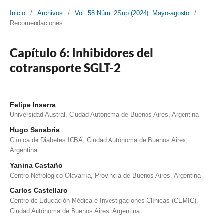
Inicio
/
Archivos
/
Vol. 58 Núm. 2Sup (2024): Mayo-agosto
/
Recomendaciones
Capítulo 6: Inhibidores del
cotransporte SGLT-2
Felipe Inserra
Universidad Austral, Ciudad Autónoma de Buenos Aires, Argentina
Hugo Sanabria
Clínica de Diabetes ICBA, Ciudad Autónoma de Buenos Aires,
Argentina
Yanina Castaño
Centro Nefrológico Olavarría, Provincia de Buenos Aires, Argentina
Carlos Castellaro
Centro de Educación Médica e Investigaciones Clínicas (CEMIC),
Ciudad Autónoma de Buenos Aires, Argentina