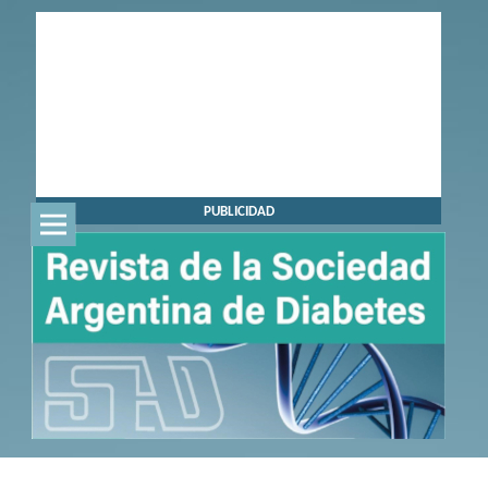
PUBLICIDAD