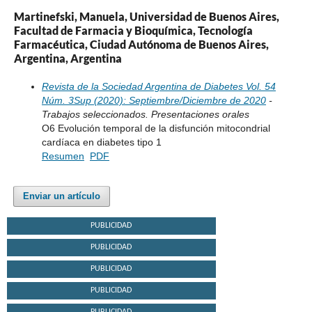
Martinefski, Manuela, Universidad de Buenos Aires,
Facultad de Farmacia y Bioquímica, Tecnología
Farmacéutica, Ciudad Autónoma de Buenos Aires,
Argentina, Argentina
Revista de la Sociedad Argentina de Diabetes Vol. 54
Núm. 3Sup (2020): Septiembre/Diciembre de 2020
-
Trabajos seleccionados. Presentaciones orales
O6 Evolución temporal de la disfunción mitocondrial
cardíaca en diabetes tipo 1
Resumen
PDF
Enviar un artículo
PUBLICIDAD
PUBLICIDAD
PUBLICIDAD
PUBLICIDAD