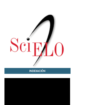
INDEXACIÓN