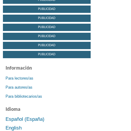
PUBLICIDAD
PUBLICIDAD
PUBLICIDAD
PUBLICIDAD
PUBLICIDAD
PUBLICIDAD
PUBLICIDAD
Información
Para lectores/as
Para autores/as
Para bibliotecarios/as
Idioma
Español (España)
English