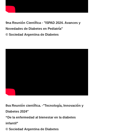
9na Reunión Científica - "ISPAD 2024. Avances y
Novedades de Diabetes en Pediatría"
© Sociedad Argentina de Diabetes
8va Reunión científica. -"Tecnología, Innovación y
Diabetes 2024"
“De la enfermedad al bienestar en la diabetes
infantil”
© Sociedad Argentina de Diabetes