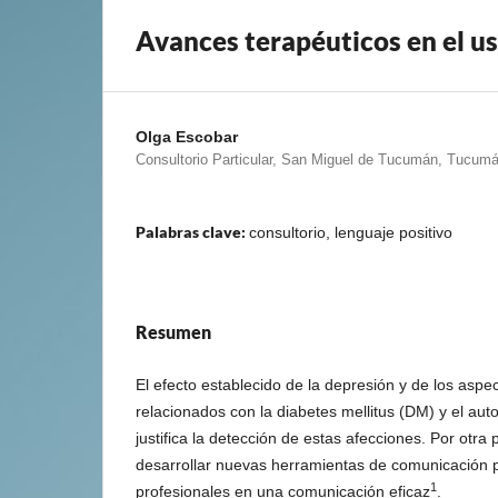
Avances terapéuticos en el us
Olga Escobar
Consultorio Particular, San Miguel de Tucumán, Tucumá
Palabras clave:
consultorio, lenguaje positivo
Resumen
El efecto establecido de la depresión y de los asp
relacionados con la diabetes mellitus (DM) y el aut
justifica la detección de estas afecciones. Por otra 
desarrollar nuevas herramientas de comunicación p
1
profesionales en una comunicación eficaz
.