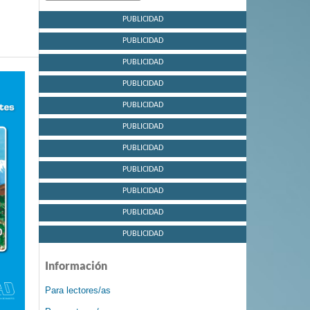
PUBLICIDAD
PUBLICIDAD
PUBLICIDAD
PUBLICIDAD
PUBLICIDAD
PUBLICIDAD
PUBLICIDAD
PUBLICIDAD
PUBLICIDAD
PUBLICIDAD
PUBLICIDAD
Información
Para lectores/as