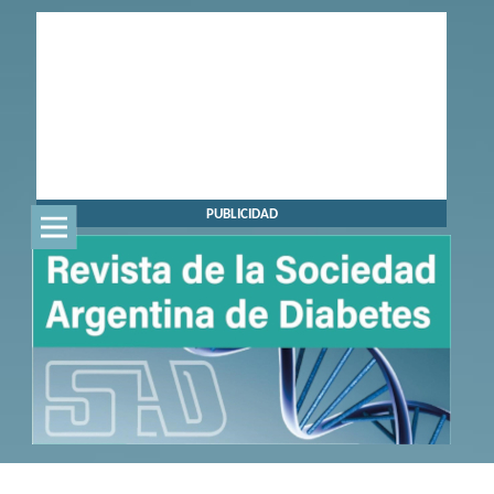
PUBLICIDAD