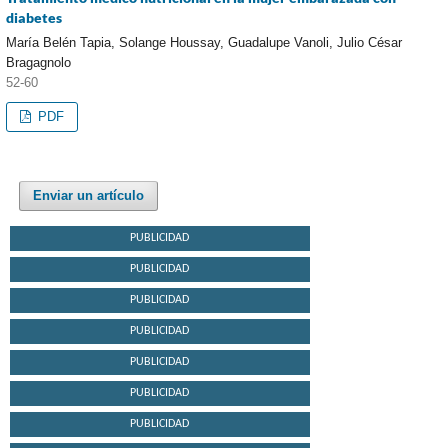
diabetes
María Belén Tapia, Solange Houssay, Guadalupe Vanoli, Julio César
Bragagnolo
52-60
PDF
Enviar un artículo
PUBLICIDAD
PUBLICIDAD
PUBLICIDAD
PUBLICIDAD
PUBLICIDAD
PUBLICIDAD
PUBLICIDAD