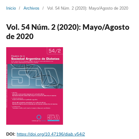
Inicio
/
Archivos
/
Vol. 54 Núm. 2 (2020): Mayo/Agosto de 2020
Vol. 54 Núm. 2 (2020): Mayo/Agosto
de 2020
DOI:
https://doi.org/10.47196/diab.v54i2