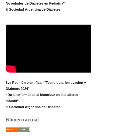
Novedades de Diabetes en Pediatría"
© Sociedad Argentina de Diabetes
8va Reunión científica. -"Tecnología, Innovación y
Diabetes 2024"
“De la enfermedad al bienestar en la diabetes
infantil”
© Sociedad Argentina de Diabetes
Número actual