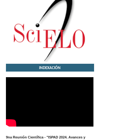
INDEXACIÓN
9na Reunión Científica - "ISPAD 2024. Avances y