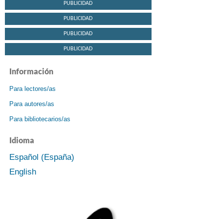
PUBLICIDAD
PUBLICIDAD
PUBLICIDAD
PUBLICIDAD
Información
Para lectores/as
Para autores/as
Para bibliotecarios/as
Idioma
Español (España)
English